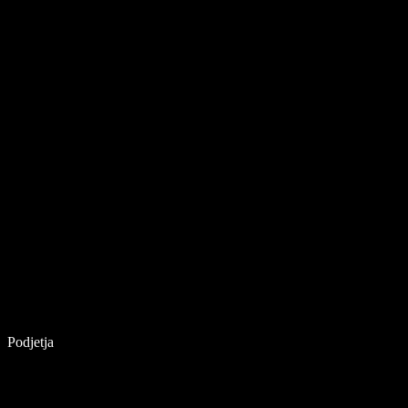
Podjetja