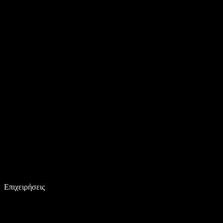
Επιχειρήσεις