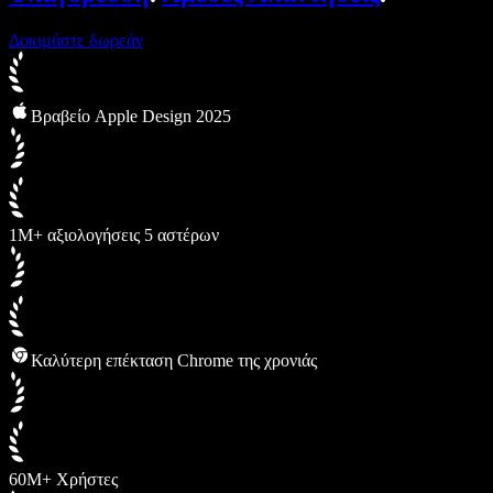
Δοκιμάστε δωρεάν
Βραβείο Apple Design 2025
1M+ αξιολογήσεις 5 αστέρων
Καλύτερη επέκταση Chrome της χρονιάς
60M+ Χρήστες