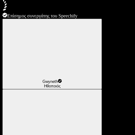
Επίσημος συνεργάτης του Speechify
Gwyneth
Ηθοποιός