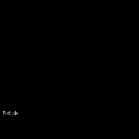
Podjetja