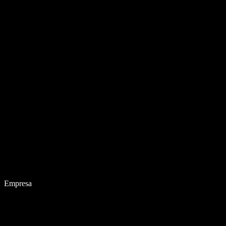
Empresa