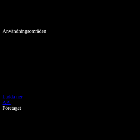
Användningsområden
Ladda ner
API
Företaget