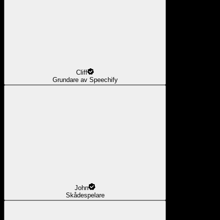
Cliff
Grundare av Speechify
John
Skådespelare