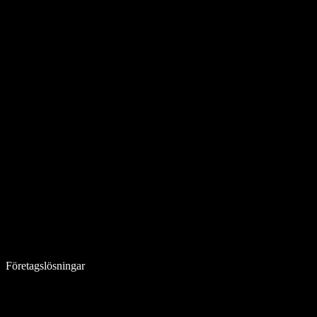
Företagslösningar