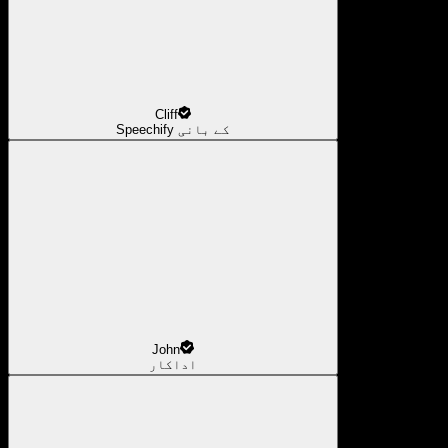
Cliff
Speechify کے بانی
John
اداکار