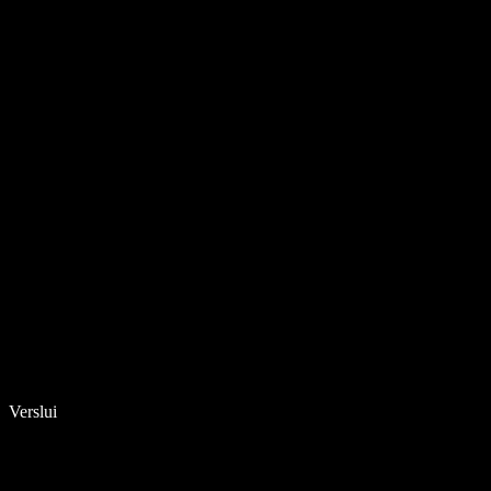
Verslui