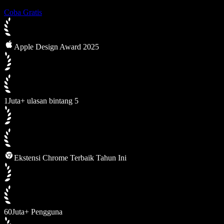
Coba Gratis
Apple Design Award 2025
1Juta+ ulasan bintang 5
Ekstensi Chrome Terbaik Tahun Ini
60Juta+ Pengguna