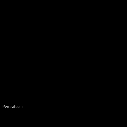
Perusahaan