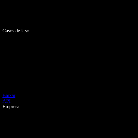
Casos de Uso
Baixar
API
Empresa