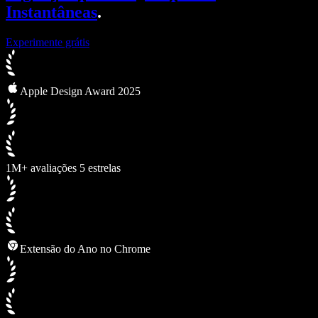
Instantâneas
.
Experimente grátis
Apple Design Award 2025
1M+ avaliações 5 estrelas
Extensão do Ano no Chrome