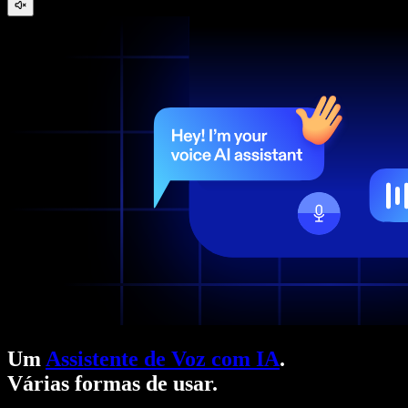
Um
Assistente de Voz com IA
.
Várias formas de usar.