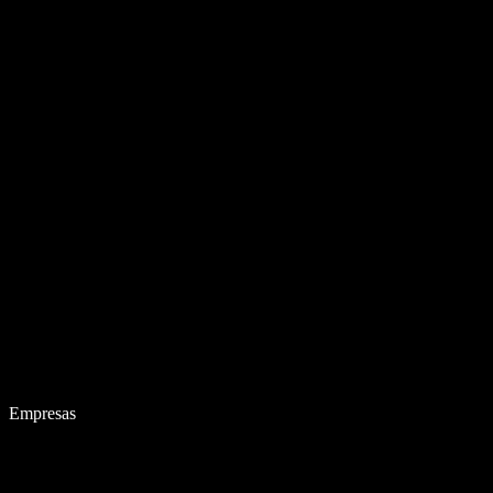
Empresas