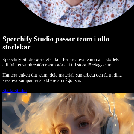
Speechify Studio passar team i alla
storlekar
Speechify Studio gör det enkelt för kreativa team i alla storlekar –
allt från ensamkreatörer som gör allt till stora företagsteam.
Hantera enkelt ditt team, dela material, samarbeta och få ut dina
kreativa kampanjer snabbare än någonsin.
Starta Studio