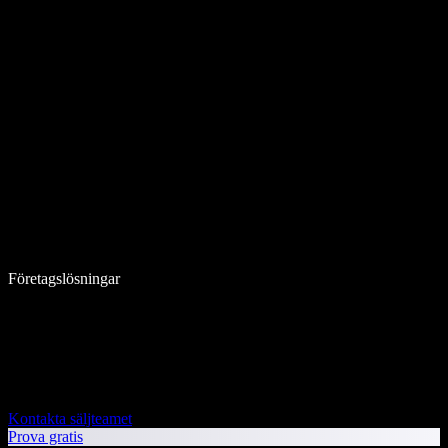
Företagslösningar
Kontakta säljteamet
Prova gratis