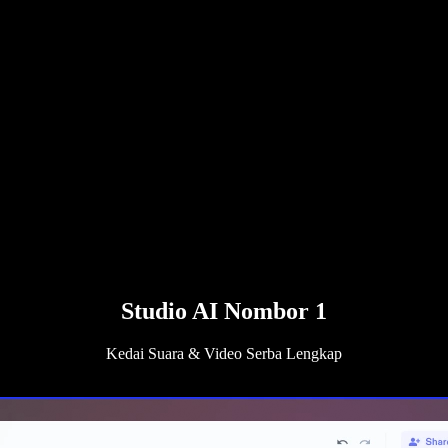
Studio AI Nombor 1
Kedai Suara & Video Serba Lengkap