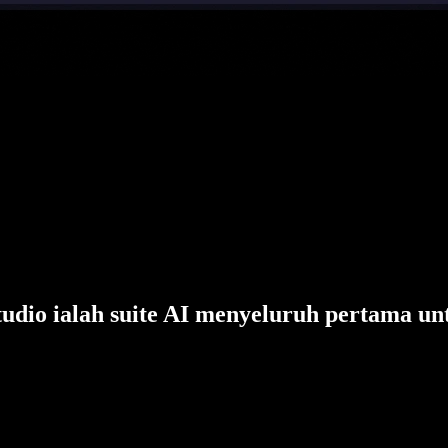
tudio ialah suite AI menyeluruh pertama un