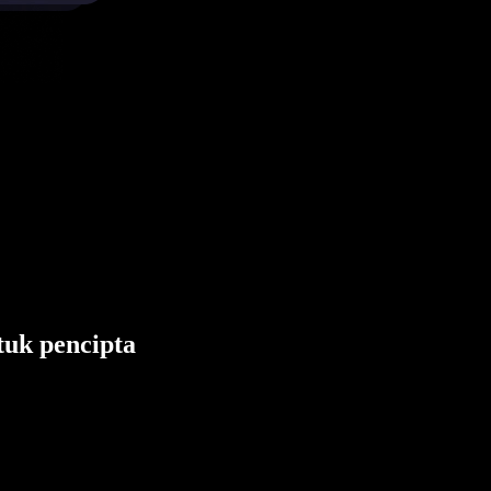
tuk pencipta