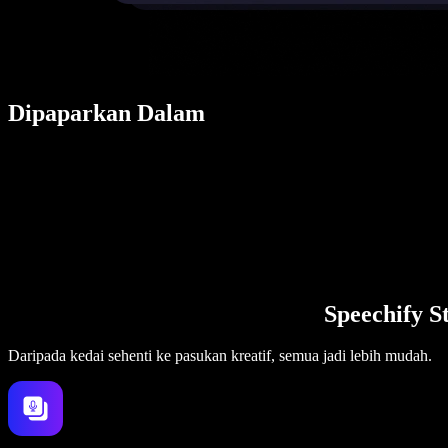
Dipaparkan Dalam
Speechify S
Daripada kedai sehenti ke pasukan kreatif, semua jadi lebih mudah.