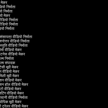
वी मेकर
ीडियो निर्माता
यो निर्माता
डियो मेकर
वीडियो निर्माता
वीडियो निर्माता
डियो निर्माता
शंसापत्र वीडियो निर्माता
श्नोत्तर वीडियो निर्माता
स्तुति वीडियो निर्माता
ोमो वीडियो मेकर
टनेस वीडियो मेकर
्म निर्माता
्म संपादक
टेसी मूवी मेकर
 वीडियो मेकर
िली मूवी मेकर
शन वीडियो मेकर
शन हॉल वीडियो मेकर
ो वीडियो मेकर
िंग वीडियो मेकर
वानी वीडियो निर्माता
ोपिक मूवी मेकर
ी ट्रेलर वीडियो मेकर