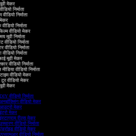
ूवी मेकर
 वीडियो निर्माता
 वीडियो निर्माता
मेकर
 वीडियो निर्माता
फिल्म वीडियो मेकर
य मूवी निर्माता
वीडियो निर्माता
 वीडियो निर्माता
 वीडियो निर्माता
ई मूवी मेकर
्कार वीडियो निर्माता
ीडिया वीडियो निर्माता
टाइम वीडियो मेकर
टूर वीडियो मेकर
ूवी मेकर
DIY वीडियो निर्माता
अनबॉक्सिंग वीडियो मेकर
आउट्रो मेकर
ंट्रो मेकर
ंस्टाग्राम रील्स मेकर
उच्चारण वीडियो निर्माता
एंड्रॉइड वीडियो मेकर
एएसएमआर वीडियो निर्माता