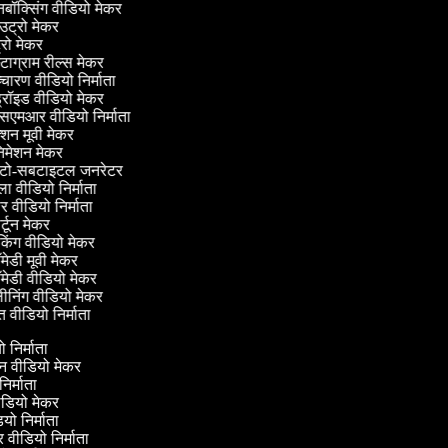
ॉक्सिंग वीडियो मेकर
ट्रो मेकर
्रो मेकर
्टाग्राम रील्स मेकर
चारण वीडियो निर्माता
्रॉइड वीडियो मेकर
एमआर वीडियो निर्माता
शन मूवी मेकर
मेशन मेकर
ो-सबटाइटल जनरेटर
 वीडियो निर्माता
 वीडियो निर्माता
्टून मेकर
िंग वीडियो मेकर
ेडी मूवी मेकर
ेडी वीडियो मेकर
ीनिंग वीडियो मेकर
 वीडियो निर्माता
यो निर्माता
्रीन वीडियो मेकर
 निर्माता
ीडियो मेकर
डियो निर्माता
लर वीडियो निर्माता