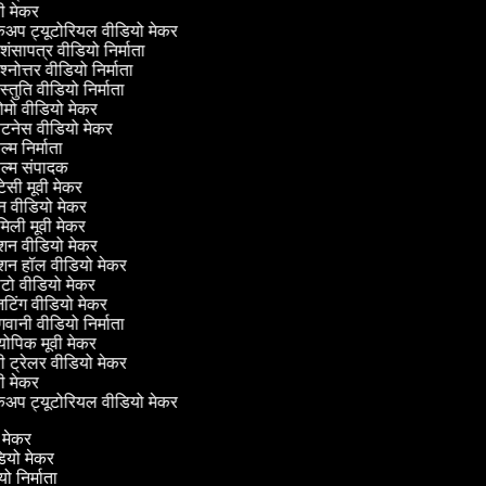
ी मेकर
अप ट्यूटोरियल वीडियो मेकर
शंसापत्र वीडियो निर्माता
श्नोत्तर वीडियो निर्माता
स्तुति वीडियो निर्माता
ोमो वीडियो मेकर
टनेस वीडियो मेकर
्म निर्माता
्म संपादक
टेसी मूवी मेकर
 वीडियो मेकर
िली मूवी मेकर
शन वीडियो मेकर
शन हॉल वीडियो मेकर
ो वीडियो मेकर
िंग वीडियो मेकर
वानी वीडियो निर्माता
ोपिक मूवी मेकर
ी ट्रेलर वीडियो मेकर
ी मेकर
अप ट्यूटोरियल वीडियो मेकर
ो मेकर
ीडियो मेकर
ियो निर्माता