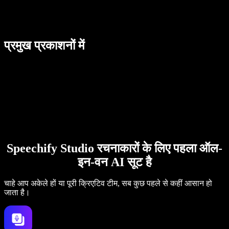
प्रमुख प्रकाशनों में
Speechify Studio रचनाकारों के लिए पहला ऑल-
इन-वन AI सूट है
चाहे आप अकेले हों या पूरी क्रिएटिव टीम, सब कुछ पहले से कहीं आसान हो
जाता है।