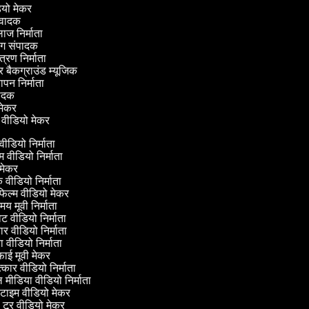
ीडियो मेकर
नुवादक
लाज निर्माता
िंग संपादक
ंत्रण निर्माता
कर बैकग्राउंड म्यूजिक
्ञापन निर्माता
ंपादक
वी मेकर
 वीडियो मेकर
 वीडियो निर्माता
 वीडियो निर्माता
मेकर
 वीडियो निर्माता
फिल्म वीडियो मेकर
य मूवी निर्माता
वीडियो निर्माता
 वीडियो निर्माता
 वीडियो निर्माता
ई मूवी मेकर
्कार वीडियो निर्माता
ीडिया वीडियो निर्माता
टाइम वीडियो मेकर
टूर वीडियो मेकर