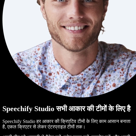
Speechify Studio सभी आकार की टीमों के लिए है
Speechify Studio हर आकार की क्रिएटिव टीमों के लिए काम आसान बनाता
है, एकल क्रिएटर से लेकर एंटरप्राइज़ टीमों तक।