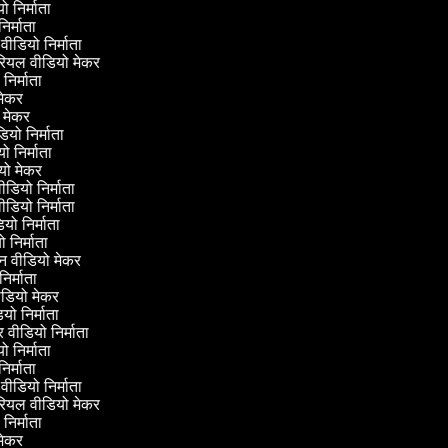
यो निर्माता
 निर्माता
 वीडियो निर्माता
टोरियल वीडियो मेकर
ो निर्माता
ी मेकर
वी मेकर
ीडियो निर्माता
यो निर्माता
डियो मेकर
वीडियो निर्माता
वीडियो निर्माता
डियो निर्माता
यो निर्माता
्रीन वीडियो मेकर
 निर्माता
ीडियो मेकर
डियो निर्माता
लर वीडियो निर्माता
यो निर्माता
 निर्माता
 वीडियो निर्माता
टोरियल वीडियो मेकर
ो निर्माता
ी मेकर