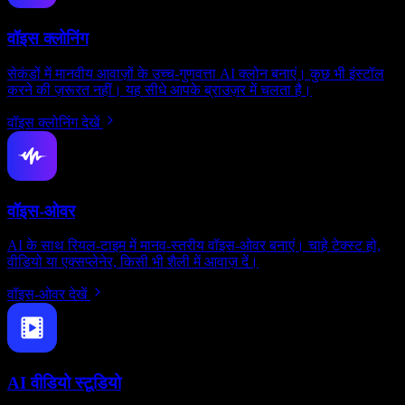
वॉइस क्लोनिंग
सेकंडों में मानवीय आवाज़ों के उच्च-गुणवत्ता AI क्लोन बनाएं। कुछ भी इंस्टॉल
करने की ज़रूरत नहीं। यह सीधे आपके ब्राउज़र में चलता है।
वॉइस क्लोनिंग देखें
वॉइस-ओवर
AI के साथ रियल-टाइम में मानव-स्तरीय वॉइस-ओवर बनाएं। चाहे टेक्स्ट हो,
वीडियो या एक्सप्लेनेर, किसी भी शैली में आवाज़ दें।
वॉइस-ओवर देखें
AI वीडियो स्टूडियो