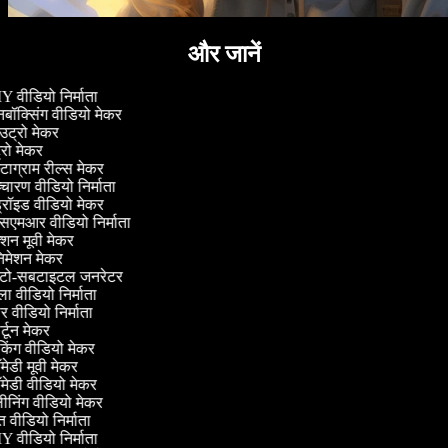
और जानें
 वीडियो निर्माता
ॉक्सिंग वीडियो मेकर
ट्रो मेकर
्रो मेकर
्टाग्राम रील्स मेकर
चारण वीडियो निर्माता
्रॉइड वीडियो मेकर
एमआर वीडियो निर्माता
शन मूवी मेकर
मेशन मेकर
ो-सबटाइटल जनरेटर
 वीडियो निर्माता
 वीडियो निर्माता
्टून मेकर
िंग वीडियो मेकर
ेडी मूवी मेकर
ेडी वीडियो मेकर
ीनिंग वीडियो मेकर
 वीडियो निर्माता
 वीडियो निर्माता