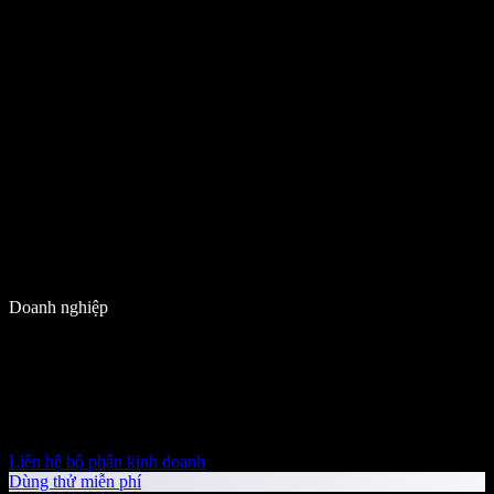
Doanh nghiệp
Liên hệ bộ phận kinh doanh
Dùng thử miễn phí