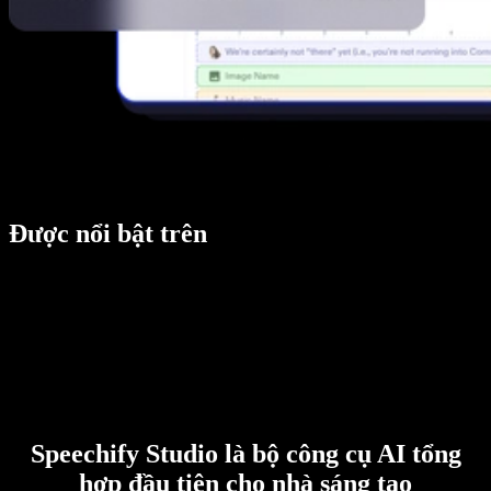
Được nổi bật trên
Speechify Studio là bộ công cụ AI tổng
hợp đầu tiên cho nhà sáng tạo