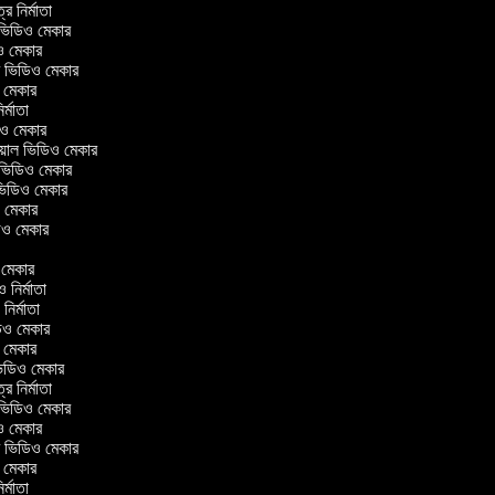
ত্র নির্মাতা
ল ভিডিও মেকার
িও মেকার
লার ভিডিও মেকার
ও মেকার
নির্মাতা
ডিও মেকার
রিয়াল ভিডিও মেকার
 ভিডিও মেকার
 ভিডিও মেকার
ও মেকার
িডিও মেকার
র
ও মেকার
িও নির্মাতা
 নির্মাতা
িডিও মেকার
ও মেকার
িন ভিডিও মেকার
ত্র নির্মাতা
ল ভিডিও মেকার
িও মেকার
লার ভিডিও মেকার
ও মেকার
নির্মাতা