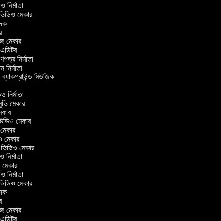
িডিও নির্মাতা
র ভিডিও মেকার
বাদক
টর
াজ মেকার
ং এডিটর
্রণপত্র নির্মাতা
পন নির্মাতা
র ব্যাকগ্রাউন্ড মিউজিক
র
িও নির্মাতা
 মুভি মেকার
ি মেকার
র ভিডিও মেকার
ভি মেকার
িও মেকার
l ভিডিও মেকার
িও নির্মাতা
ভি মেকার
িডিও নির্মাতা
র ভিডিও মেকার
বাদক
টর
াজ মেকার
ং এডিটর