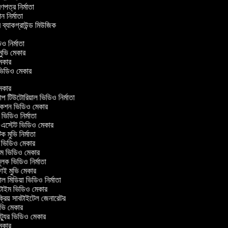
্রণপত্র নির্মাতা
পন নির্মাতা
র ব্যাকগ্রাউন্ড মিউজিক
র
িও নির্মাতা
 মুভি মেকার
ি মেকার
র ভিডিও মেকার
েকার
টিউটোরিয়াল ভিডিও নির্মাতা
কশন ভিডিও মেকার
িডিও নির্মাতা
 এস্টেট ভিডিও মেকার
ক মুভি নির্মাতা
ভিডিও মেকার
ল্ম ভিডিও মেকার
ূলক ভিডিও নির্মাতা
ই মুভি মেকার
 মিডিয়া ভিডিও নির্মাতা
টাইম ভিডিও মেকার
্রিয় সাবটাইটেল জেনারেটর
ভি মেকার
্যুর ভিডিও মেকার
েকার