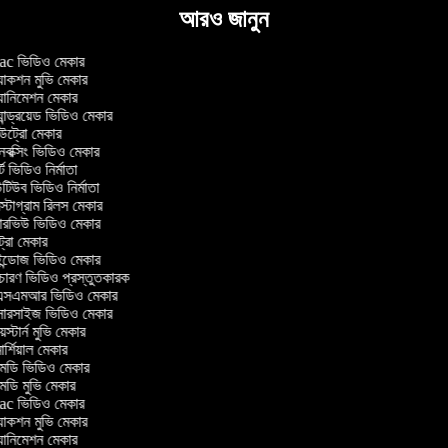
আরও জানুন
c ভিডিও মেকার
াকশন মুভি মেকার
ানিমেশন মেকার
ান্ড্রয়েড ভিডিও মেকার
্রো মেকার
ক্সিং ভিডিও মেকার
ট ভিডিও নির্মাতা
িউব ভিডিও নির্মাতা
্টাগ্রাম রিলস মেকার
টারভিউ ভিডিও মেকার
ট্রো মেকার
্ডোজ ভিডিও মেকার
চারণ ভিডিও প্রস্তুতকারক
সএমআর ভিডিও মেকার
সারসাইজ ভিডিও মেকার
স্টার্ন মুভি মেকার
র্শিয়াল মেকার
ডি ভিডিও মেকার
ডি মুভি মেকার
c ভিডিও মেকার
াকশন মুভি মেকার
ানিমেশন মেকার