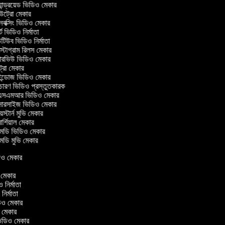
ান্ড্রয়েড ভিডিও মেকার
্রো মেকার
ক্সিং ভিডিও মেকার
ট ভিডিও নির্মাতা
িউব ভিডিও নির্মাতা
্টাগ্রাম রিলস মেকার
টারভিউ ভিডিও মেকার
ট্রো মেকার
্ডোজ ভিডিও মেকার
চারণ ভিডিও প্রস্তুতকারক
সএমআর ভিডিও মেকার
সারসাইজ ভিডিও মেকার
স্টার্ন মুভি মেকার
র্শিয়াল মেকার
ডি ভিডিও মেকার
ডি মুভি মেকার
িডিও মেকার
র
ও মেকার
িও নির্মাতা
 নির্মাতা
িডিও মেকার
ও মেকার
িন ভিডিও মেকার