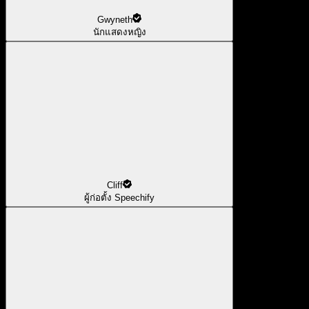
Gwyneth
นักแสดงหญิง
Cliff
ผู้ก่อตั้ง Speechify