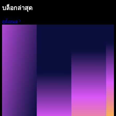
บล็อกล่าสุด
ดูทั้งหมด