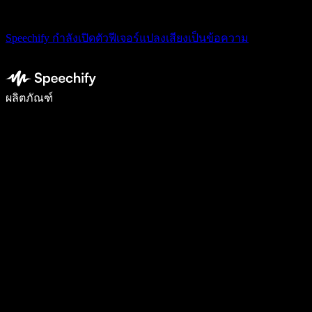
Speechify กำลังเปิดตัวฟีเจอร์แปลงเสียงเป็นข้อความ
เขียนได้เร็วขึ้น 5 เท่าด้วยการพิมพ์ด้วยเสียง
ผลิตภัณฑ์
ดูเพิ่มเติม