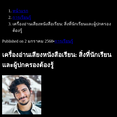
Speechify สำหรับ Access to Work
Speechify สำหรับ DSA
หน้าแรก
เอเจนต์เสียง SIMBA
การเรียนรู้
Speechify สำหรับนักพัฒนา
เครื่องอ่านเสียงหนังสือเรียน: สิ่งที่นักเรียนและผู้ปกครอง
ต้องรู้
Published on
2 มกราคม 2568
•
การเรียนรู้
เครื่องอ่านเสียงหนังสือเรียน: สิ่งที่นักเรียน
และผู้ปกครองต้องรู้