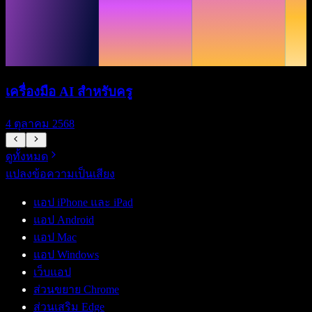
เครื่องมือ AI สำหรับครู
4 ตุลาคม 2568
ดูทั้งหมด
แปลงข้อความเป็นเสียง
แอป iPhone และ iPad
แอป Android
แอป Mac
แอป Windows
เว็บแอป
ส่วนขยาย Chrome
ส่วนเสริม Edge