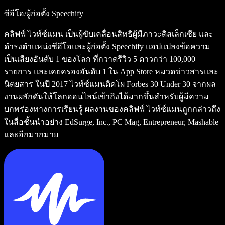
ซีอีโอ/ผู้ก่อตั้ง Speechify
คลิฟฟ์ ไวท์ซ์แมน เป็นผู้ขับเคลื่อนสิทธิผู้มีภาวะดิสเล็กเซีย และ
ดำรงตำแหน่งซีอีโอและผู้ก่อตั้ง Speechify แอปแปลงข้อความ
เป็นเสียงอันดับ 1 ของโลก ที่กวาดรีวิว 5 ดาวกว่า 100,000
รายการ และเคยครองอันดับ 1 ใน App Store หมวดข่าวสารและ
นิตยสาร ในปี 2017 ไวท์ซ์แมนติดโผ Forbes 30 Under 30 จากผล
งานผลักดันให้โลกออนไลน์เข้าถึงได้มากขึ้นสำหรับผู้มีความ
บกพร่องทางการเรียนรู้ ผลงานของคลิฟฟ์ ไวท์ซ์แมนถูกกล่าวถึง
ในสื่อชั้นนำอย่าง EdSurge, Inc., PC Mag, Entrepreneur, Mashable
และอีกมากมาย