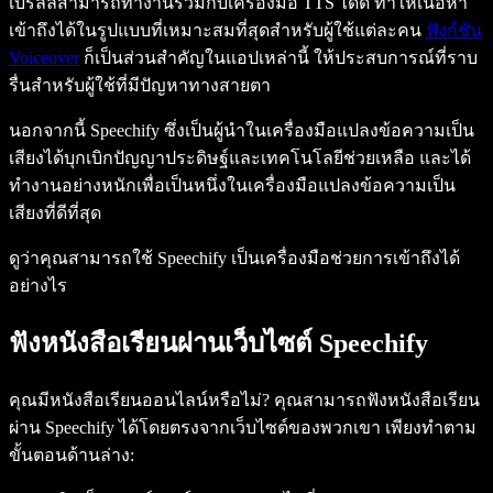
เบรลล์สามารถทำงานร่วมกับเครื่องมือ TTS ได้ดี ทำให้เนื้อหา
เข้าถึงได้ในรูปแบบที่เหมาะสมที่สุดสำหรับผู้ใช้แต่ละคน
ฟังก์ชัน
Voiceover
ก็เป็นส่วนสำคัญในแอปเหล่านี้ ให้ประสบการณ์ที่ราบ
รื่นสำหรับผู้ใช้ที่มีปัญหาทางสายตา
นอกจากนี้ Speechify ซึ่งเป็นผู้นำในเครื่องมือแปลงข้อความเป็น
เสียงได้บุกเบิกปัญญาประดิษฐ์และเทคโนโลยีช่วยเหลือ และได้
ทำงานอย่างหนักเพื่อเป็นหนึ่งในเครื่องมือแปลงข้อความเป็น
เสียงที่ดีที่สุด
ดูว่าคุณสามารถใช้ Speechify เป็นเครื่องมือช่วยการเข้าถึงได้
อย่างไร
ฟังหนังสือเรียนผ่านเว็บไซต์ Speechify
คุณมีหนังสือเรียนออนไลน์หรือไม่? คุณสามารถฟังหนังสือเรียน
ผ่าน Speechify ได้โดยตรงจากเว็บไซต์ของพวกเขา เพียงทำตาม
ขั้นตอนด้านล่าง: