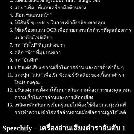
เปิดแอปและเข้าสู่ระบบหรือสร้างบัญชีใหม่
แตะ “เพิ่ม” ที่แถบเครื่องมือด้านล่าง
เลือก “สแกนหน้า”
ให้สิทธิ์ Speechify ในการเข้าถึงกล้องของคุณ
ใช้เครื่องสแกน OCR เพื่อถ่ายภาพหน้าตำราที่คุณต้องการ
แปลงเป็นไฟล์เสียง
กด “ถัดไป” ที่มุมล่างขวา
คลิก “ฟัง” ที่มุมบนขวา
กด “บันทึก”
ปรับแต่งเสียง ความเร็วในการอ่าน และการตั้งค่าอื่น ๆ
แตะปุ่ม “เล่น” เพื่อเริ่มฟังเวอร์ชันเสียงของเนื้อหาตำรา
ใหม่ของคุณ
ปรับแต่งการตั้งค่าให้เหมาะกับความต้องการของคุณ เช่น
ความเร็วในการอ่านและการเลือกเสียง
เพลิดเพลินกับการเรียนรู้แบบไม่ต้องใช้มือขณะมุ่งเน้นที่
การทำความเข้าใจหรืออ่านตามเมื่อข้อความถูกไฮไลต์
Speechify – เครื่องอ่านเสียงตำราอันดับ 1