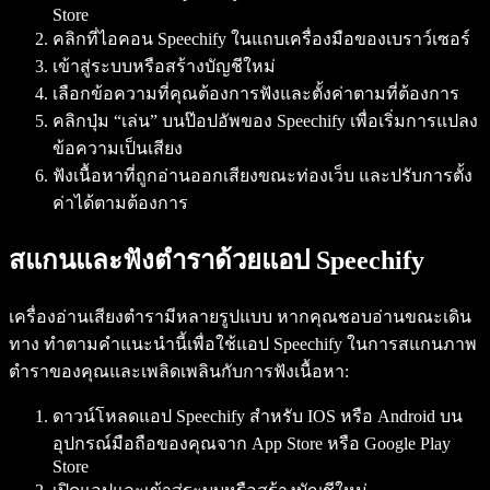
Store
คลิกที่ไอคอน Speechify ในแถบเครื่องมือของเบราว์เซอร์
เข้าสู่ระบบหรือสร้างบัญชีใหม่
เลือกข้อความที่คุณต้องการฟังและตั้งค่าตามที่ต้องการ
คลิกปุ่ม “เล่น” บนป๊อปอัพของ Speechify เพื่อเริ่มการแปลง
ข้อความเป็นเสียง
ฟังเนื้อหาที่ถูกอ่านออกเสียงขณะท่องเว็บ และปรับการตั้ง
ค่าได้ตามต้องการ
สแกนและฟังตำราด้วยแอป Speechify
เครื่องอ่านเสียงตำรามีหลายรูปแบบ หากคุณชอบอ่านขณะเดิน
ทาง ทำตามคำแนะนำนี้เพื่อใช้แอป Speechify ในการสแกนภาพ
ตำราของคุณและเพลิดเพลินกับการฟังเนื้อหา:
ดาวน์โหลดแอป Speechify สำหรับ IOS หรือ Android บน
อุปกรณ์มือถือของคุณจาก App Store หรือ Google Play
Store