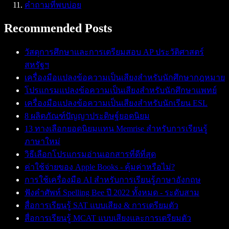
คำถามที่พบบ่อย
Recommended Posts
วัสดุการศึกษาและการเตรียมสอบ AP ประวัติศาสตร์
สหรัฐฯ
เครื่องมือแปลงข้อความเป็นเสียงสำหรับนักศึกษากฎหมาย
โปรแกรมแปลงข้อความเป็นเสียงสำหรับนักศึกษาแพทย์
เครื่องมือแปลงข้อความเป็นเสียงสำหรับนักเรียน ESL
8 ผลิตภัณฑ์ปัญญาประดิษฐ์ยอดนิยม
13 ทางเลือกยอดนิยมแทน Memrise สำหรับการเรียนรู้
ภาษาใหม่
วิธีเลือกโปรแกรมอ่านเอกสารที่ดีที่สุด
ค่าใช้จ่ายของ Apple Books - คุ้มค่าหรือไม่?
การใช้เครื่องมือ AI สำหรับการเรียนรู้ภาษาอังกฤษ
ฟังคำศัพท์ Spelling Bee ปี 2022 ทั้งหมด - ระดับสาม
สื่อการเรียนรู้ SAT แบบเสียง & การเตรียมตัว
สื่อการเรียนรู้ MCAT แบบเสียงและการเตรียมตัว