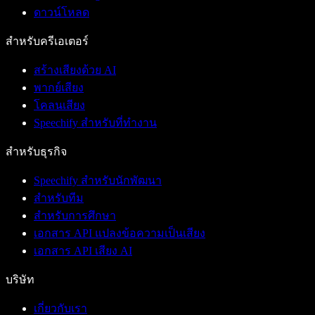
ดาวน์โหลด
สำหรับครีเอเตอร์
สร้างเสียงด้วย AI
พากย์เสียง
โคลนเสียง
Speechify สำหรับที่ทำงาน
สำหรับธุรกิจ
Speechify สำหรับนักพัฒนา
สำหรับทีม
สำหรับการศึกษา
เอกสาร API แปลงข้อความเป็นเสียง
เอกสาร API เสียง AI
บริษัท
เกี่ยวกับเรา