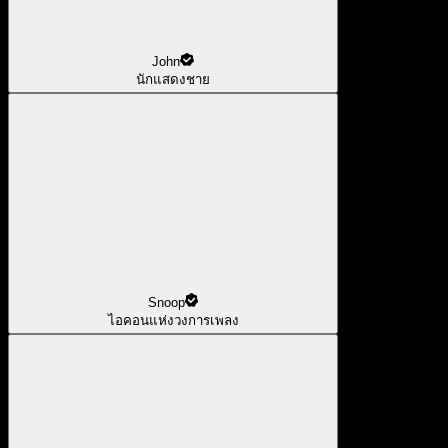
John
นักแสดงชาย
Snoop
ไอคอนแห่งวงการเพลง