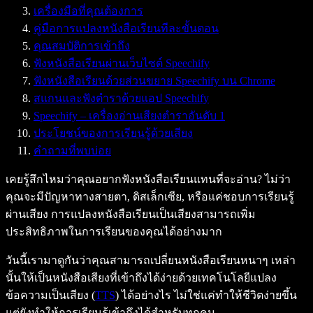
เครื่องมือที่คุณต้องการ
คู่มือการแปลงหนังสือเรียนทีละขั้นตอน
คุณสมบัติการเข้าถึง
ฟังหนังสือเรียนผ่านเว็บไซต์ Speechify
ฟังหนังสือเรียนด้วยส่วนขยาย Speechify บน Chrome
สแกนและฟังตำราด้วยแอป Speechify
Speechify – เครื่องอ่านเสียงตำราอันดับ 1
ประโยชน์ของการเรียนรู้ด้วยเสียง
คำถามที่พบบ่อย
เคยรู้สึกไหมว่าคุณอยากฟังหนังสือเรียนแทนที่จะอ่าน? ไม่ว่า
คุณจะมีปัญหาทางสายตา, ดิสเล็กเซีย, หรือแค่ชอบการเรียนรู้
ผ่านเสียง การแปลงหนังสือเรียนเป็นเสียงสามารถเพิ่ม
ประสิทธิภาพในการเรียนของคุณได้อย่างมาก
วันนี้เรามาดูกันว่าคุณสามารถเปลี่ยนหนังสือเรียนหนาๆ เหล่า
นั้นให้เป็นหนังสือเสียงที่เข้าถึงได้ง่ายด้วยเทคโนโลยีแปลง
ข้อความเป็นเสียง (
TTS
) ได้อย่างไร ไม่ใช่แค่ทำให้ชีวิตง่ายขึ้น
แต่ยังทำให้การเรียนรู้เข้าถึงได้สำหรับทุกคน