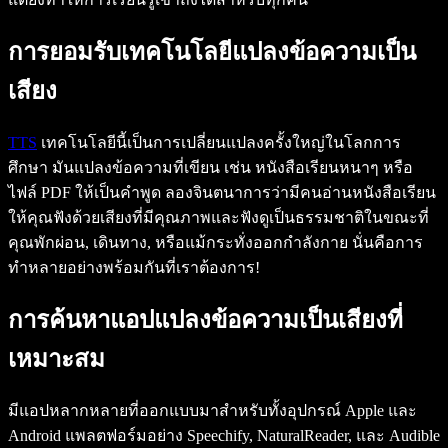
การยอมรับเทคโนโลยีแปลงข้อความเป็น
เสียง
TTS
เทคโนโลยีนี้เป็นการเปลี่ยนแปลงครั้งใหญ่ในโลกการ
ศึกษา มันแปลงข้อความที่เขียน เช่น หนังสือเรียนหนาๆ หรือ
ไฟล์ PDF ให้เป็นคำพูด ลองจินตนาการว่ามีคนอ่านหนังสือเรียน
ให้คุณฟังด้วยเสียงที่มีคุณภาพและฟังดูเป็นธรรมชาติในขณะที่
คุณพักผ่อน, เดินทาง, หรือแม้กระทั่งออกกำลังกาย นั่นคือการ
ทำหลายอย่างพร้อมกันที่เราต้องการ!
การค้นหาแอปแปลงข้อความเป็นเสียงที่
เหมาะสม
มีแอปหลากหลายที่ออกแบบมาสำหรับทั้งอุปกรณ์ Apple และ
Android แพลตฟอร์มอย่าง Speechify, NaturalReader, และ Audible