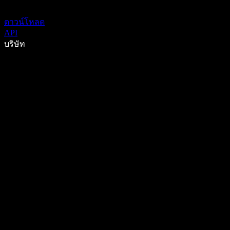
ดาวน์โหลด
API
บริษัท