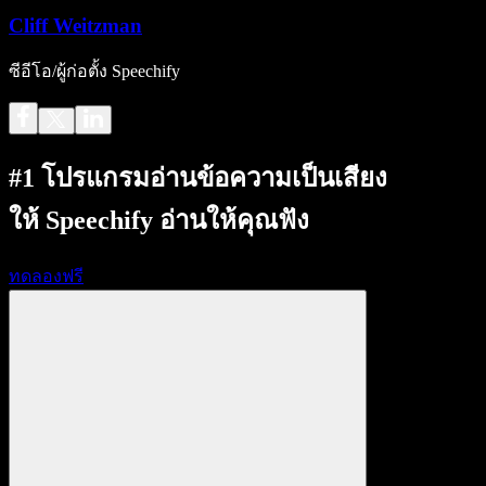
Cliff Weitzman
ซีอีโอ/ผู้ก่อตั้ง Speechify
#1 โปรแกรมอ่านข้อความเป็นเสียง
ให้ Speechify อ่านให้คุณฟัง
ทดลองฟรี