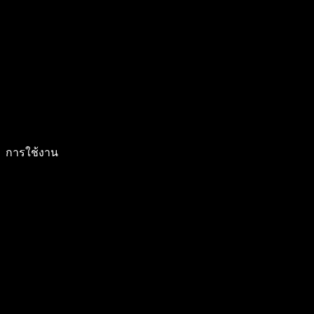
การใช้งาน