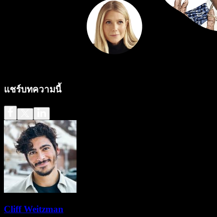
แชร์บทความนี้
Cliff Weitzman