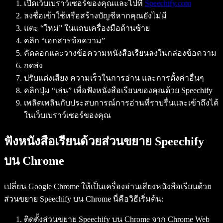
เปิดเว็บเบราว์เซอร์ของคุณและไปที่
Speechify.com
ลงชื่อเข้าใช้หรือสร้างบัญชีหากคุณยังไม่มี
แตะ “ใหม่” ในแถบเครื่องมือด้านซ้าย
คลิก “เอกสารข้อความ”
คัดลอกและวางข้อความหนังสือเรียนลงในกล่องข้อความ
กดส่ง
ปรับแต่งเสียง ความเร็วในการอ่าน และการตั้งค่าอื่นๆ
คลิกปุ่ม “เล่น” เพื่อฟังหนังสือเรียนของคุณด้วย Speechify
เพลิดเพลินกับประสบการณ์การอ่านที่ราบรื่นและเข้าถึงได้
ในเว็บเบราว์เซอร์ของคุณ
ฟังหนังสือเรียนด้วยส่วนขยาย Speechify
บน Chrome
เปลี่ยน Google Chrome ให้เป็นเครื่องอ่านเสียงหนังสือเรียนด้วย
ส่วนขยาย Speechify บน Chrome นี่คือวิธีเริ่มต้น:
ติดตั้งส่วนขยาย Speechify บน Chrome จาก Chrome Web