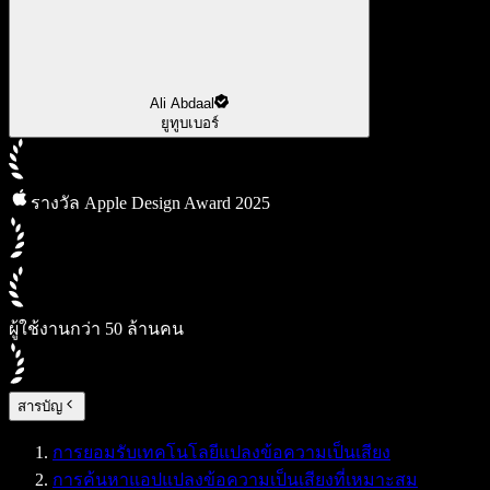
Ali Abdaal
ยูทูบเบอร์
รางวัล Apple Design Award 2025
ผู้ใช้งานกว่า 50 ล้านคน
สารบัญ
การยอมรับเทคโนโลยีแปลงข้อความเป็นเสียง
การค้นหาแอปแปลงข้อความเป็นเสียงที่เหมาะสม