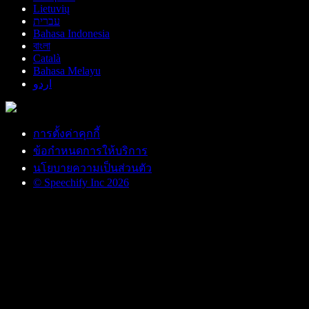
Lietuvių
עברית
Bahasa Indonesia
বাংলা
Català
Bahasa Melayu
اردو
การตั้งค่าคุกกี้
ข้อกำหนดการให้บริการ
นโยบายความเป็นส่วนตัว
© Speechify Inc 2026