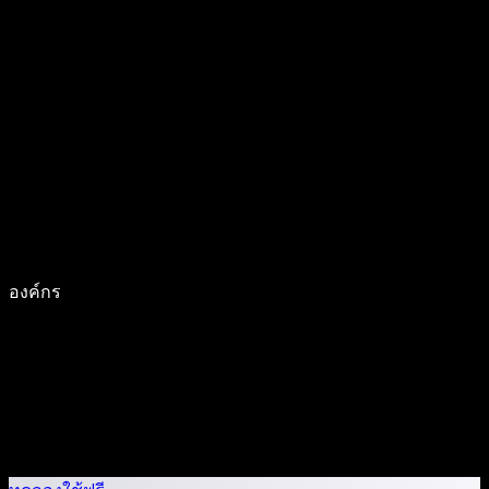
องค์กร