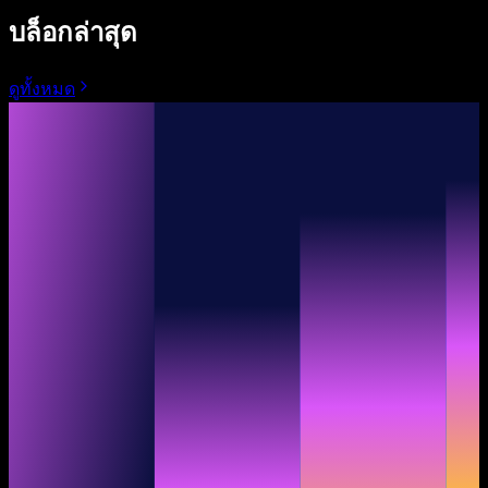
บล็อกล่าสุด
ดูทั้งหมด