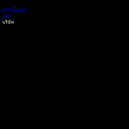
ดาวน์โหลด
API
บริษัท