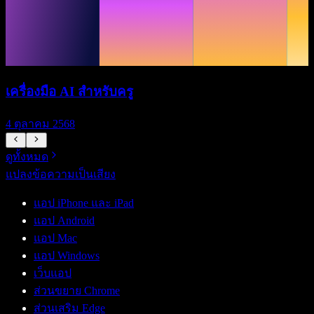
เครื่องมือ AI สำหรับครู
4 ตุลาคม 2568
ดูทั้งหมด
แปลงข้อความเป็นเสียง
แอป iPhone และ iPad
แอป Android
แอป Mac
แอป Windows
เว็บแอป
ส่วนขยาย Chrome
ส่วนเสริม Edge