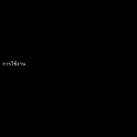
การใช้งาน