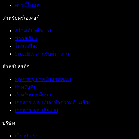
ดาวน์โหลด
สำหรับครีเอเตอร์
สร้างเสียงด้วย AI
พากย์เสียง
โคลนเสียง
Speechify สำหรับที่ทำงาน
สำหรับธุรกิจ
Speechify สำหรับนักพัฒนา
สำหรับทีม
สำหรับการศึกษา
เอกสาร API แปลงข้อความเป็นเสียง
เอกสาร API เสียง AI
บริษัท
เกี่ยวกับเรา