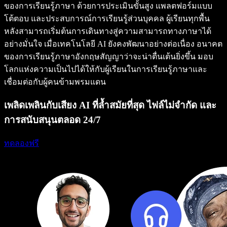
ของการเรียนรู้ภาษา ด้วยการประเมินขั้นสูง แพลตฟอร์มแบบ
โต้ตอบ และประสบการณ์การเรียนรู้ส่วนบุคคล ผู้เรียนทุกพื้น
หลังสามารถเริ่มต้นการเดินทางสู่ความสามารถทางภาษาได้
อย่างมั่นใจ เมื่อเทคโนโลยี AI ยังคงพัฒนาอย่างต่อเนื่อง อนาคต
ของการเรียนรู้ภาษาอังกฤษสัญญาว่าจะน่าตื่นเต้นยิ่งขึ้น มอบ
โลกแห่งความเป็นไปได้ให้กับผู้เรียนในการเรียนรู้ภาษาและ
เชื่อมต่อกับผู้คนข้ามพรมแดน
เพลิดเพลินกับเสียง AI ที่ล้ำสมัยที่สุด ไฟล์ไม่จำกัด และ
การสนับสนุนตลอด 24/7
ทดลองฟรี