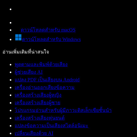
ดาวน์โหลดสำหรับ macOS
ดาวน์โหลดสำหรับ Windows
อ่านเพิ่มเติมที่น่าสนใจ
พูดตามและพิมพ์ด้วยเสียง
ผู้ช่วยเสียง AI
แปลง PDF เป็นเสียงบน Android
เครื่องอ่านออกเสียงข้อความ
เครื่องสร้างเสียงผู้หญิง
เครื่องสร้างเสียงผู้ชาย
โปรแกรมอ่านสำหรับผู้มีภาวะดิสเล็กเซียชั้นนำ
เครื่องสร้างเสียงหุ่นยนต์
แปลงข้อความเป็นเสียงสไตล์อนิเมะ
เปลี่ยนเสียงด้วย AI