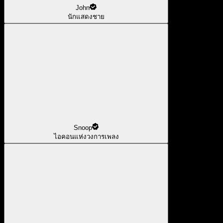
John
นักแสดงชาย
Snoop
ไอคอนแห่งวงการเพลง