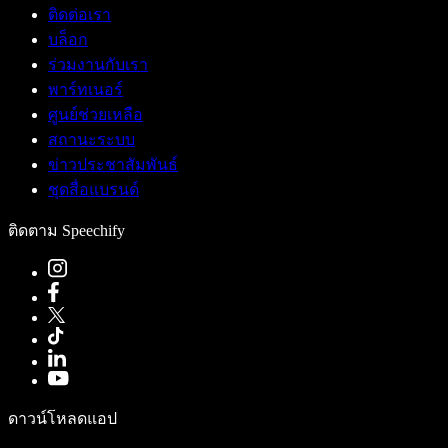
ติดต่อเรา
บล็อก
ร่วมงานกับเรา
พาร์ทเนอร์
ศูนย์ช่วยเหลือ
สถานะระบบ
ข่าวประชาสัมพันธ์
ชุดสื่อแบรนด์
ติดตาม Speechify
ดาวน์โหลดแอป