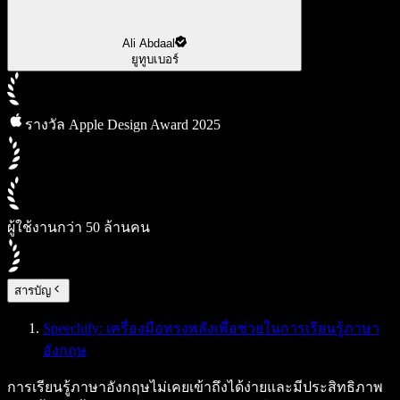
Ali Abdaal
ยูทูบเบอร์
รางวัล Apple Design Award 2025
ผู้ใช้งานกว่า 50 ล้านคน
สารบัญ
Speechify: เครื่องมือทรงพลังเพื่อช่วยในการเรียนรู้ภาษา
อังกฤษ
การเรียนรู้ภาษาอังกฤษไม่เคยเข้าถึงได้ง่ายและมีประสิทธิภาพ