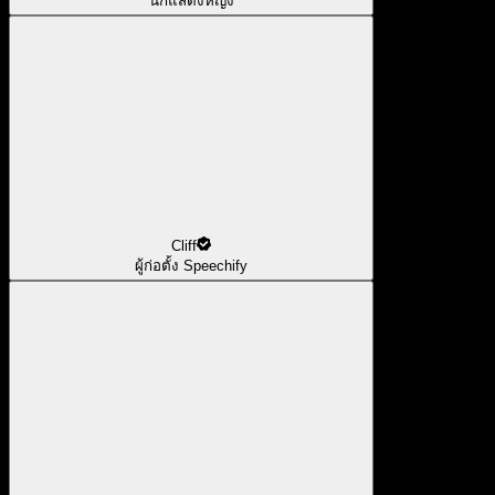
นักแสดงหญิง
Cliff
ผู้ก่อตั้ง Speechify