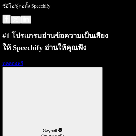
ซีอีโอ/ผู้ก่อตั้ง Speechify
#1 โปรแกรมอ่านข้อความเป็นเสียง
ให้ Speechify อ่านให้คุณฟัง
ทดลองฟรี
Gwyneth