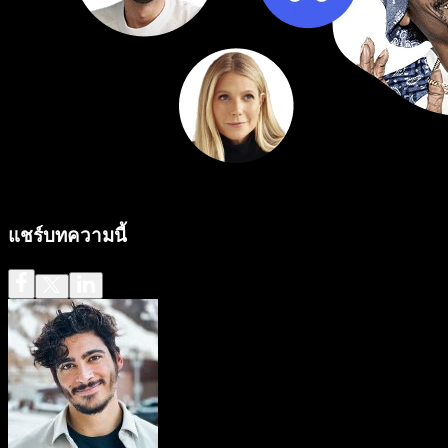
แชร์บทความนี้