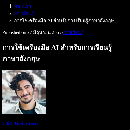
Speechify สำหรับ DSA
หน้าแรก
เอเจนต์เสียง SIMBA
การเรียนรู้
Speechify สำหรับนักพัฒนา
การใช้เครื่องมือ AI สำหรับการเรียนรู้ภาษาอังกฤษ
Published on
27 มิถุนายน 2565
•
การเรียนรู้
การใช้เครื่องมือ AI สำหรับการเรียนรู้
ภาษาอังกฤษ
Cliff Weitzman