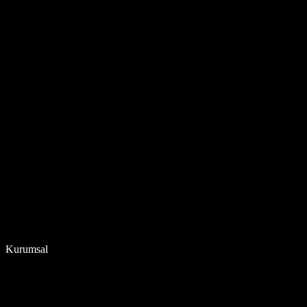
Kurumsal