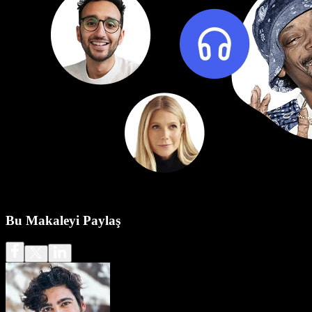
Bu Makaleyi Paylaş