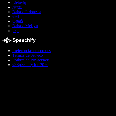
Lietuvių
עברית
Bahasa Indonesia
বাংলা
Català
Bahasa Melayu
اردو
Preferências de cookies
Termos de Serviço
Política de Privacidade
© Speechify Inc 2026