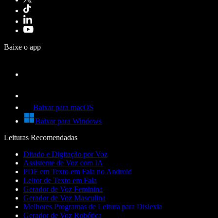
Baixe o app
Baixar para macOS
Baixar para Windows
Leituras Recomendadas
Ditado e Digitação por Voz
Assistente de Voz com IA
PDF em Texto em Fala no Android
Leitor de Texto em Fala
Gerador de Voz Feminina
Gerador de Voz Masculina
Melhores Programas de Leitura para Dislexia
Gerador de Voz Robótica