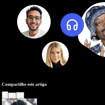
Compartilhe este artigo