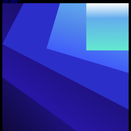
Ver tudo