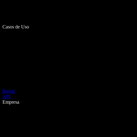
Casos de Uso
Baixar
API
Empresa