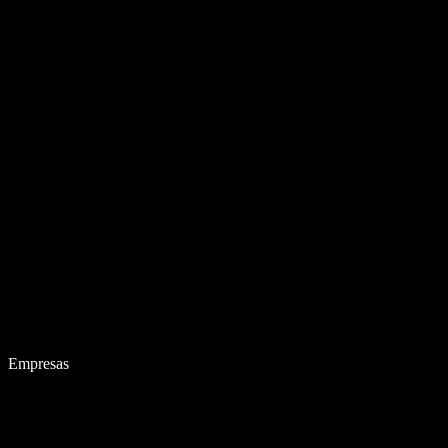
Empresas