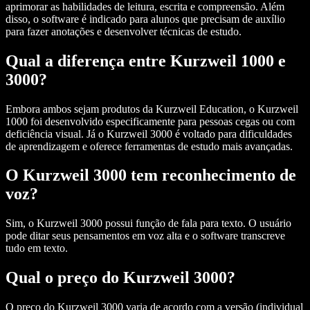
aprimorar as habilidades de leitura, escrita e compreensão. Além
disso, o software é indicado para alunos que precisam de auxílio
para fazer anotações e desenvolver técnicas de estudo.
Qual a diferença entre Kurzweil 1000 e
3000?
Embora ambos sejam produtos da Kurzweil Education, o Kurzweil
1000 foi desenvolvido especificamente para pessoas cegas ou com
deficiência visual. Já o Kurzweil 3000 é voltado para dificuldades
de aprendizagem e oferece ferramentas de estudo mais avançadas.
O Kurzweil 3000 tem reconhecimento de
voz?
Sim, o Kurzweil 3000 possui função de fala para texto. O usuário
pode ditar seus pensamentos em voz alta e o software transcreve
tudo em texto.
Qual o preço do Kurzweil 3000?
O preço do Kurzweil 3000 varia de acordo com a versão (individual