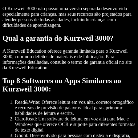
O Kurzweil 3000 não possui uma versão separada desenvolvida
especialmente para crianças, mas seus recursos são projetados para
atender pessoas de todas as idades, incluindo crianças com
dificuldades de aprendizagem.
Qual a garantia do Kurzweil 3000?
A Kurzweil Education oferece garantia limitada para o Kurzweil
3000, cobrindo defeitos de materiais e de fabricação. Para
informações detalhadas, consulte o termo de garantia oficial no site
da Kurzweil Education.
Top 8 Softwares ou Apps Similares ao
Kurzweil 3000:
Read&Write:
Oferece leitura em voz alta, corretor ortográfico
e recursos de previsão de palavras. Ideal para aprimorar
habilidades de leitura e escrita.
ClaroRead:
Um software de leitura em voz alta para Mac e
Windows que oferece OCR e suporte para diferentes formatos
de texto digital.
Ghotit:
Desenvolvido para pessoas com dislexia e disgrafia,