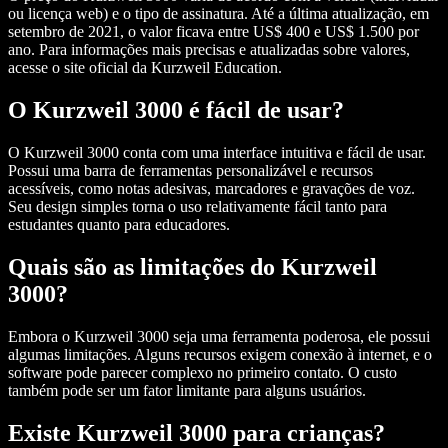
ou licença web) e o tipo de assinatura. Até a última atualização, em
setembro de 2021, o valor ficava entre US$ 400 e US$ 1.500 por
ano. Para informações mais precisas e atualizadas sobre valores,
acesse o site oficial da Kurzweil Education.
O Kurzweil 3000 é fácil de usar?
O Kurzweil 3000 conta com uma interface intuitiva e fácil de usar.
Possui uma barra de ferramentas personalizável e recursos
acessíveis, como notas adesivas, marcadores e gravações de voz.
Seu design simples torna o uso relativamente fácil tanto para
estudantes quanto para educadores.
Quais são as limitações do Kurzweil
3000?
Embora o Kurzweil 3000 seja uma ferramenta poderosa, ele possui
algumas limitações. Alguns recursos exigem conexão à internet, e o
software pode parecer complexo no primeiro contato. O custo
também pode ser um fator limitante para alguns usuários.
Existe Kurzweil 3000 para crianças?