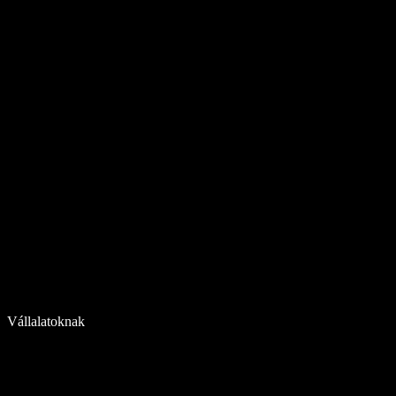
Vállalatoknak