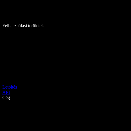
Felhasználási területek
Letöltés
API
Cég