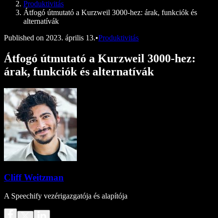
Produktivitás
Átfogó útmutató a Kurzweil 3000-hez: árak, funkciók és
alternatívák
Published on
2023. április 13.
•
Produktivitás
Átfogó útmutató a Kurzweil 3000-hez:
árak, funkciók és alternatívák
Cliff Weitzman
A Speechify vezérigazgatója és alapítója