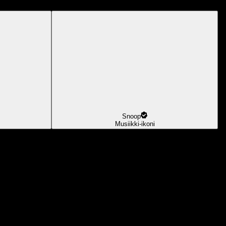
Snoop
Musiikki-ikoni