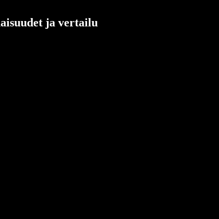
isuudet ja vertailu