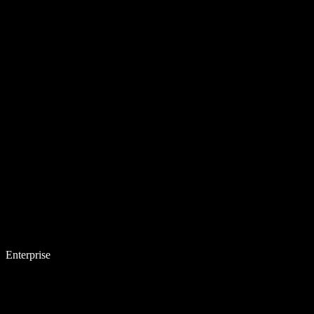
Enterprise