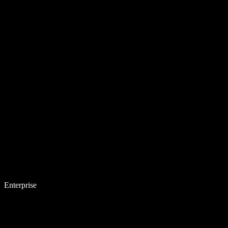
Enterprise