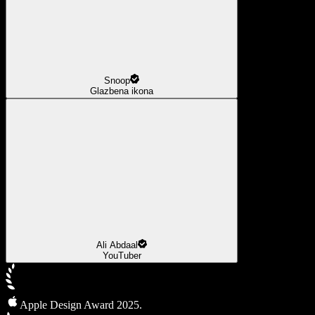
Snoop
Glazbena ikona
Ali Abdaal
YouTuber
Apple Design Award 2025.