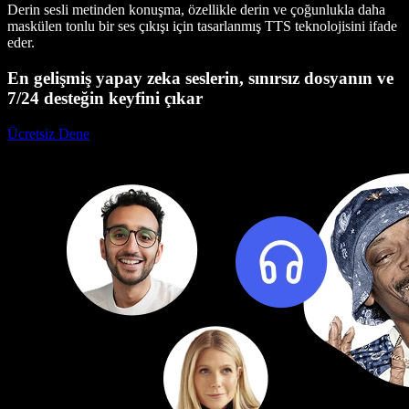
Derin sesli metinden konuşma, özellikle derin ve çoğunlukla daha
maskülen tonlu bir ses çıkışı için tasarlanmış TTS teknolojisini ifade
eder.
En gelişmiş yapay zeka seslerin, sınırsız dosyanın ve
7/24 desteğin keyfini çıkar
Ücretsiz Dene