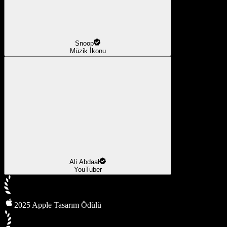
Snoop
Müzik İkonu
Ali Abdaal
YouTuber
2025 Apple Tasarım Ödülü