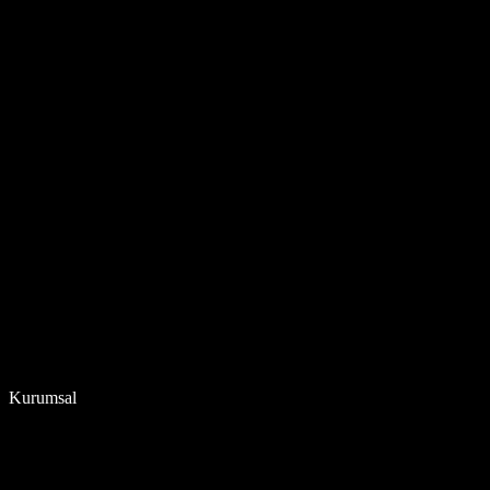
Kurumsal