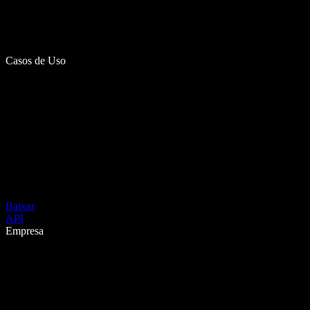
Casos de Uso
Baixar
API
Empresa