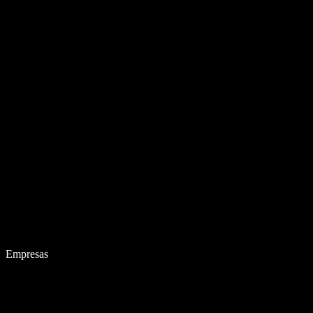
Empresas