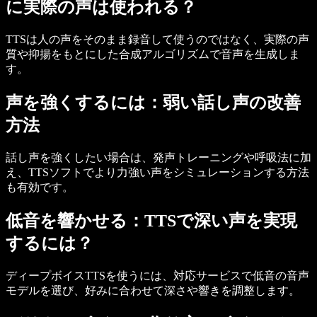
に実際の声は使われる？
TTSは人の声をそのまま録音して使うのではなく、実際の声
質や抑揚をもとにした合成アルゴリズムで音声を生成しま
す。
声を強くするには：弱い話し声の改善
方法
話し声を強くしたい場合は、発声トレーニングや呼吸法に加
え、TTSソフトでより力強い声をシミュレーションする方法
も有効です。
低音を響かせる：TTSで深い声を実現
するには？
ディープボイスTTSを使うには、対応サービスで低音の音声
モデルを選び、好みに合わせて深さや響きを調整します。