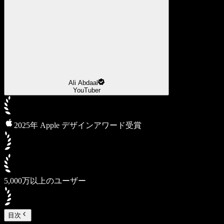
Ali Abdaal
YouTuber
2025年 Apple デザインアワード受賞
5,000万以上のユーザー
目次