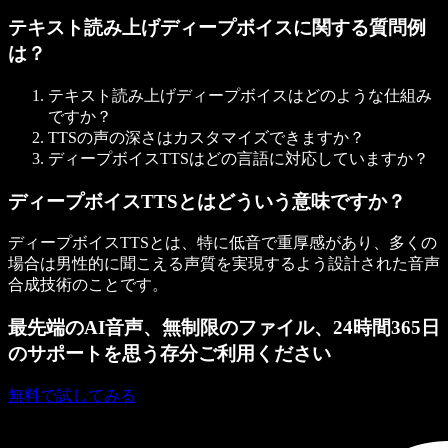
テキスト読み上げディープボイスに関する質問例
は？
テキスト読み上げディープボイスはどのような仕組み
ですか？
TTSの声の深さはカスタマイズできますか？
ディープボイスTTSはどの言語に対応していますか？
ディープボイスTTSとはどういう意味ですか？
ディープボイスTTSとは、特に低音で重厚感があり、多くの
場合は男性的に聞こえる声質を実現するよう設計された音声
合成技術のことです。
最先端のAI音声、無制限のファイル、24時間365日
のサポートを思う存分ご利用ください
無料で試してみる