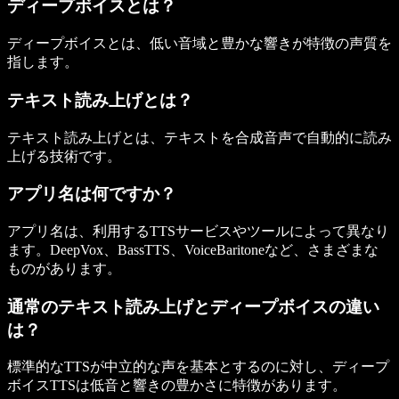
ディープボイスとは？
ディープボイスとは、低い音域と豊かな響きが特徴の声質を
指します。
テキスト読み上げとは？
テキスト読み上げとは、テキストを合成音声で自動的に読み
上げる技術です。
アプリ名は何ですか？
アプリ名は、利用するTTSサービスやツールによって異なり
ます。DeepVox、BassTTS、VoiceBaritoneなど、さまざまな
ものがあります。
通常のテキスト読み上げとディープボイスの違い
は？
標準的なTTSが中立的な声を基本とするのに対し、ディープ
ボイスTTSは低音と響きの豊かさに特徴があります。