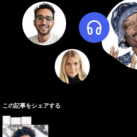
この記事をシェアする