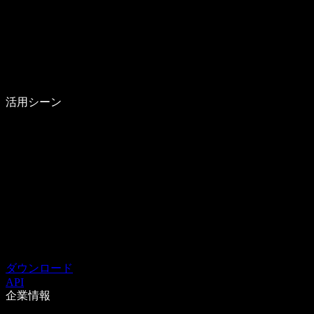
活用シーン
ダウンロード
API
企業情報