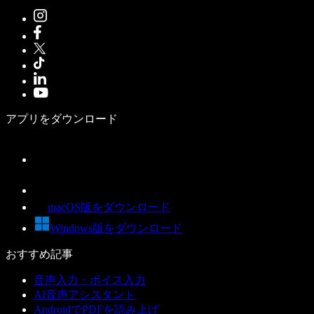
アプリをダウンロード
macOS版をダウンロード
Windows版をダウンロード
おすすめ記事
音声入力・ボイス入力
AI音声アシスタント
AndroidでPDFを読み上げ