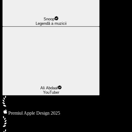
Snoop
Legendă a muzicii
Ali Abdaal
YouTuber
Premiul Apple Design 2025