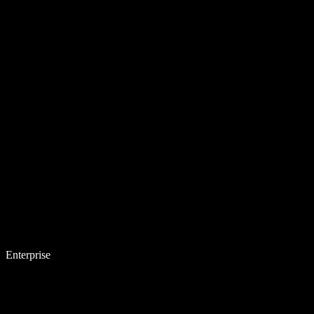
Enterprise