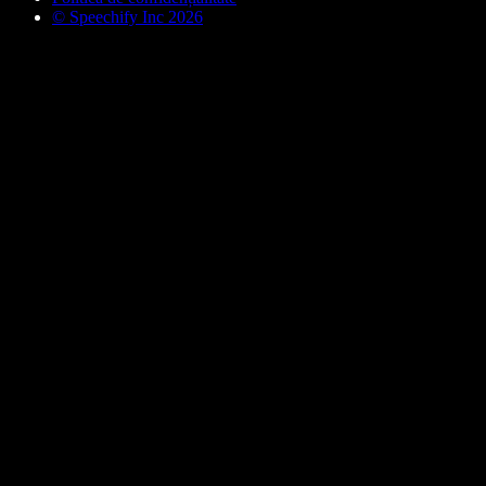
© Speechify Inc 2026