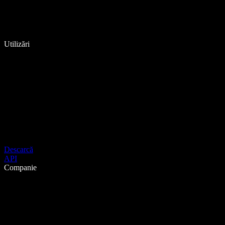
Utilizări
Descarcă
API
Companie