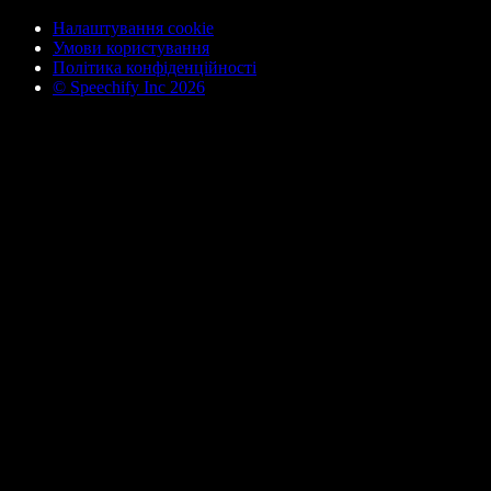
Налаштування cookie
Умови користування
Політика конфіденційності
© Speechify Inc 2026