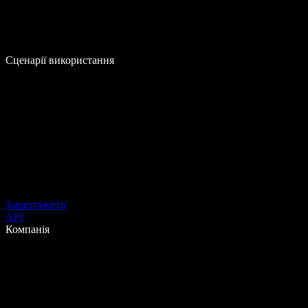
Сценарії використання
Завантажити
API
Компанія