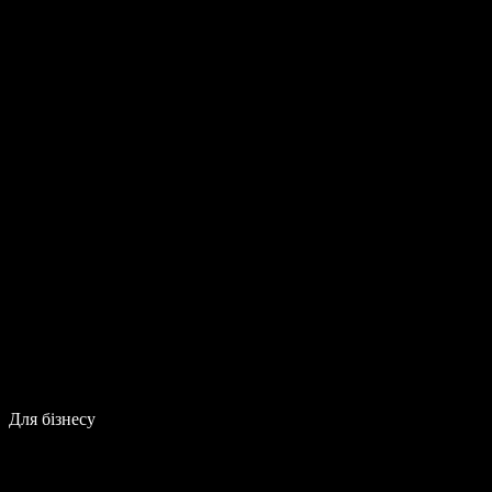
Для бізнесу