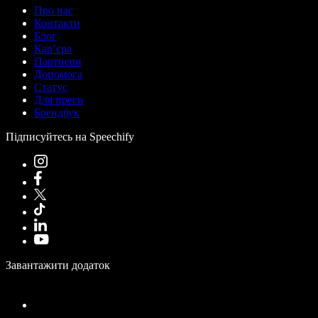
Про нас
Контакти
Блог
Кар’єра
Партнери
Допомога
Статус
Для преси
Брендбук
Підписуйтесь на Speechify
Завантажити додаток