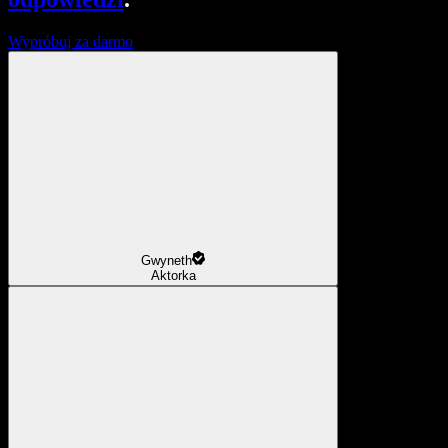
Wypróbuj za darmo
Gwyneth
Aktorka