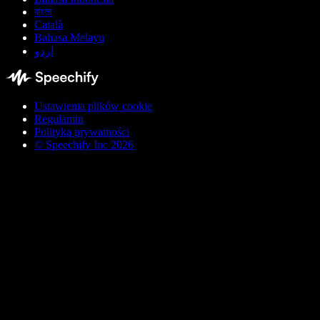
বাংলা
Català
Bahasa Melayu
اردو
Ustawienia plików cookie
Regulamin
Polityka prywatności
© Speechify Inc 2026