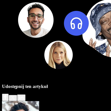
Udostępnij ten artykuł