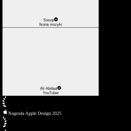
Snoop
Ikona muzyki
Ali Abdaal
YouTuber
Nagroda Apple Design 2025