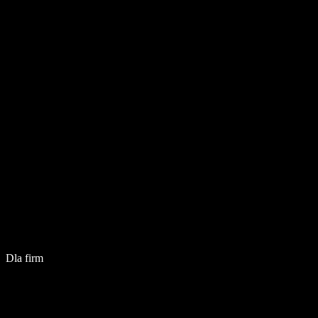
Dla firm