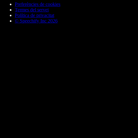
Preferències de cookies
Termes del servei
Política de privacitat
© Speechify Inc 2026