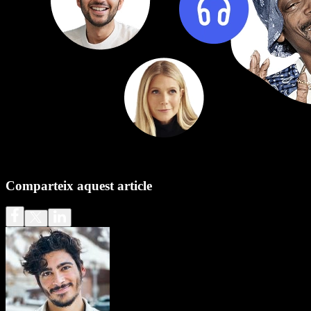
Comparteix aquest article