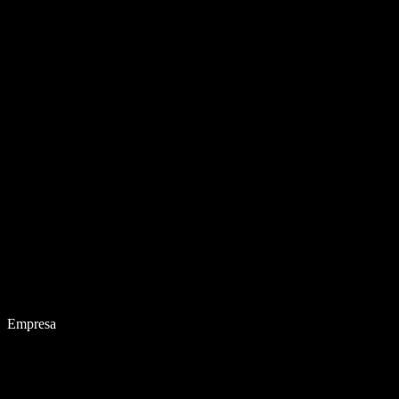
Empresa