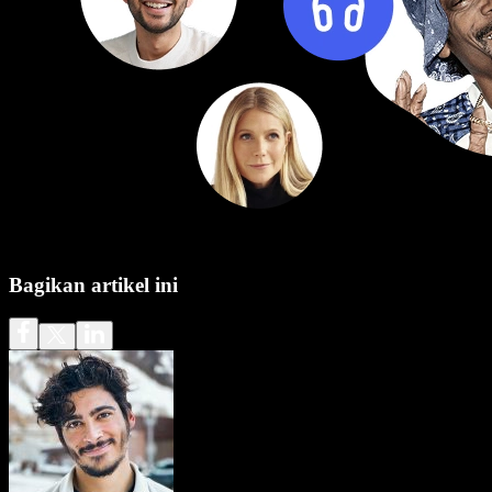
Bagikan artikel ini