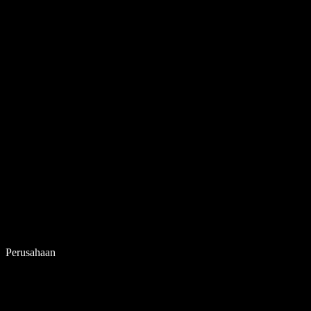
Perusahaan