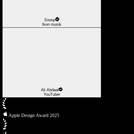
Snoop
Ikon musik
Ali Abdaal
YouTuber
Apple Design Award 2025