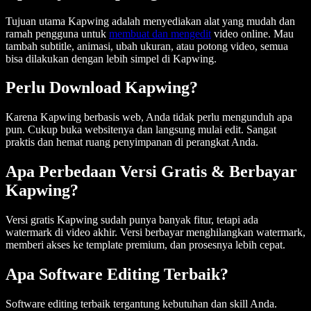
Tujuan utama Kapwing adalah menyediakan alat yang mudah dan
ramah pengguna untuk
membuat dan mengedit
video online. Mau
tambah subtitle, animasi, ubah ukuran, atau potong video, semua
bisa dilakukan dengan lebih simpel di Kapwing.
Perlu Download Kapwing?
Karena Kapwing berbasis web, Anda tidak perlu mengunduh apa
pun. Cukup buka websitenya dan langsung mulai edit. Sangat
praktis dan hemat ruang penyimpanan di perangkat Anda.
Apa Perbedaan Versi Gratis & Berbayar
Kapwing?
Versi gratis Kapwing sudah punya banyak fitur, tetapi ada
watermark di video akhir. Versi berbayar menghilangkan watermark,
memberi akses ke template premium, dan prosesnya lebih cepat.
Apa Software Editing Terbaik?
Software editing terbaik tergantung kebutuhan dan skill Anda.