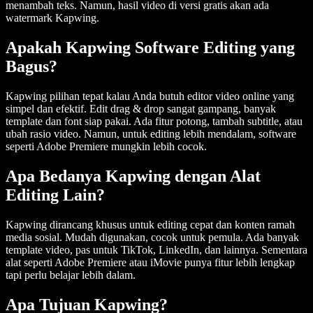
menambah teks. Namun, hasil video di versi gratis akan ada
watermark Kapwing.
Apakah Kapwing Software Editing yang
Bagus?
Kapwing pilihan tepat kalau Anda butuh editor video online yang
simpel dan efektif. Edit drag & drop sangat gampang, banyak
template dan font siap pakai. Ada fitur potong, tambah subtitle, atau
ubah rasio video. Namun, untuk editing lebih mendalam, software
seperti Adobe Premiere mungkin lebih cocok.
Apa Bedanya Kapwing dengan Alat
Editing Lain?
Kapwing dirancang khusus untuk editing cepat dan konten ramah
media sosial. Mudah digunakan, cocok untuk pemula. Ada banyak
template video, pas untuk TikTok, LinkedIn, dan lainnya. Sementara
alat seperti Adobe Premiere atau iMovie punya fitur lebih lengkap
tapi perlu belajar lebih dalam.
Apa Tujuan Kapwing?