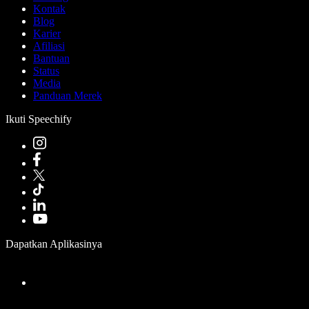
Kontak
Blog
Karier
Afiliasi
Bantuan
Status
Media
Panduan Merek
Ikuti Speechify
Dapatkan Aplikasinya