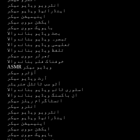
انٹرویو ویڈیو میکر
اینڈرائیڈ ویڈیو میکر
اینیمیشن میکر
ایکشن مووی میکر
بایوپک مووی میکر
بجٹ ویڈیو بنانے والا
تبصرہ ویڈیو بنانے والا
تعلیمی ویڈیو بنانے والا
تلفظ ویڈیو بنانے والا
تھرلر مووی میکر
خوفناک فلم بنانے والا
ASMR ویڈیو میکر
آؤٹرو میکر
آرٹ ویڈیو میکر
آٹو سب ٹائٹل جنریٹر
اسٹوری ٹائم ویڈیو بنانے والا
ان باکسنگ ویڈیو بنانے والا
انسٹاگرام ریلز میکر
انٹرو میکر
انٹرویو ویڈیو میکر
اینڈرائیڈ ویڈیو میکر
اینیمیشن میکر
ایکشن مووی میکر
بایوپک مووی میکر
بجٹ ویڈیو بنانے والا