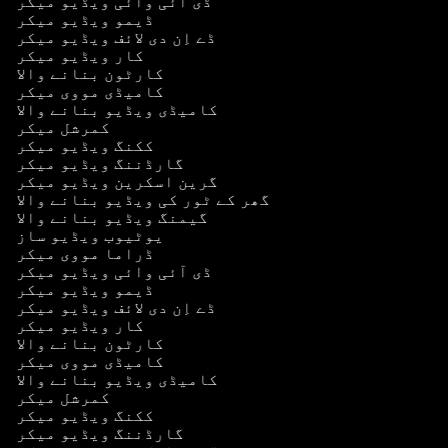
ڈی آئی وائی ویڈیو میکر
ڈیمو ویڈیو میکر
ڈے اِن دی لائف ویڈیو میکر
کار ویڈیو میکر
کارٹون بنانے والا
کامیڈی مووی میکر
کامیڈی ویڈیو بنانے والا
کمرشل میکر
ککنگ ویڈیو میکر
گارڈننگ ویڈیو میکر
گرین اسکرین ویڈیو میکر
گھر کے ٹور کی ویڈیو بنانے والا
گیمنگ ویڈیو بنانے والا
یوٹیوب ویڈیو ساز
ڈراما مووی میکر
ڈی آئی وائی ویڈیو میکر
ڈیمو ویڈیو میکر
ڈے اِن دی لائف ویڈیو میکر
کار ویڈیو میکر
کارٹون بنانے والا
کامیڈی مووی میکر
کامیڈی ویڈیو بنانے والا
کمرشل میکر
ککنگ ویڈیو میکر
گارڈننگ ویڈیو میکر