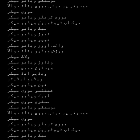
موسیقی پر مبنی مووی بنانے والا
مووی میکر
مووی ٹریلر ویڈیو میکر
میک اپ ٹیوٹوریل ویڈیو میکر
میک ویڈیو میکر
نیوز ویڈیو میکر
نیچر ویڈیو میکر
وائس اوور ویڈیو میکر
ورزش ویڈیو بنانے والا
ولاگ میکر
ونڈوز ویڈیو میکر
ویسٹرن مووی میکر
ویڈیو ایڈ میکر
ویڈیو ایڈیٹر
فین ویڈیو میکر
فینٹسی مووی میکر
لیرک ویڈیو میکر
مسٹری مووی میکر
موسیقی ویڈیو میکر
موسیقی پر مبنی مووی بنانے والا
مووی میکر
مووی ٹریلر ویڈیو میکر
میک اپ ٹیوٹوریل ویڈیو میکر
میک ویڈیو میکر