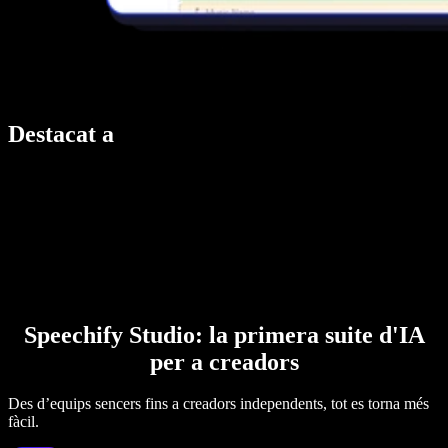
Destacat a
Speechify Studio: la primera suite d'IA
per a creadors
Des d’equips sencers fins a creadors independents, tot es torna més
fàcil.