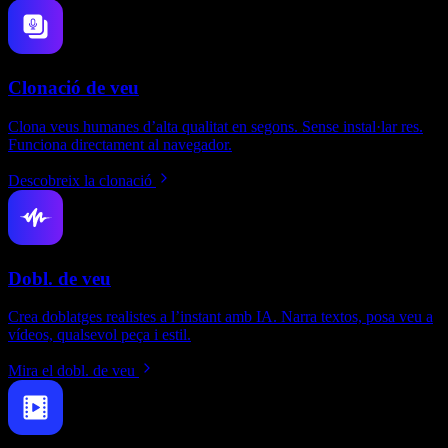
Clonació de veu
Clona veus humanes d’alta qualitat en segons. Sense instal·lar res.
Funciona directament al navegador.
Descobreix la clonació
Dobl. de veu
Crea doblatges realistes a l’instant amb IA. Narra textos, posa veu a
vídeos, qualsevol peça i estil.
Mira el dobl. de veu