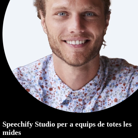
Speechify Studio per a equips de totes les
mides