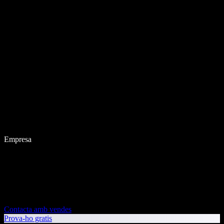
Empresa
Contacta amb vendes
Prova-ho gratis