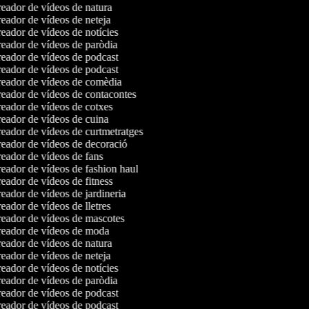
eador de vídeos de natura
eador de vídeos de neteja
eador de vídeos de notícies
eador de vídeos de paròdia
eador de vídeos de podcast
eador de vídeos de podcast
eador de vídeos de comèdia
eador de vídeos de contacontes
eador de vídeos de cotxes
eador de vídeos de cuina
eador de vídeos de curtmetratges
eador de vídeos de decoració
eador de vídeos de fans
eador de vídeos de fashion haul
ador de vídeos de fitness
ador de vídeos de jardineria
ador de vídeos de lletres
eador de vídeos de mascotes
eador de vídeos de moda
eador de vídeos de natura
eador de vídeos de neteja
eador de vídeos de notícies
eador de vídeos de paròdia
eador de vídeos de podcast
eador de vídeos de podcast