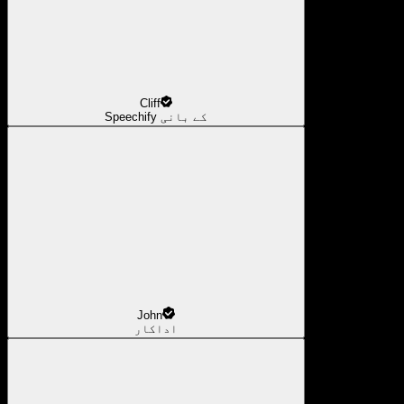
Cliff
Speechify کے بانی
John
اداکار