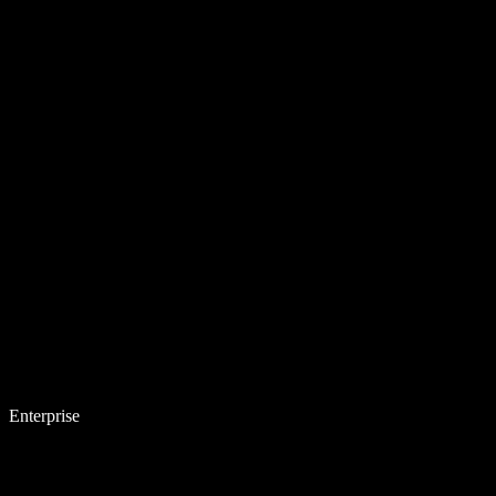
Enterprise