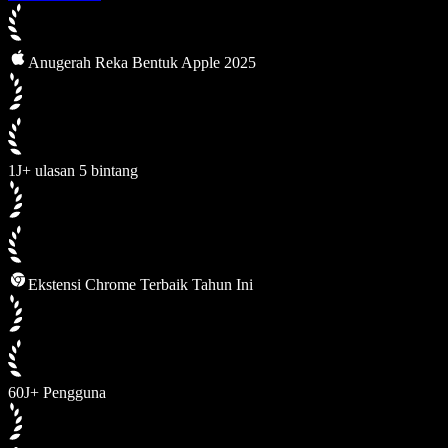
Anugerah Reka Bentuk Apple 2025
1J+ ulasan 5 bintang
Ekstensi Chrome Terbaik Tahun Ini
60J+ Pengguna