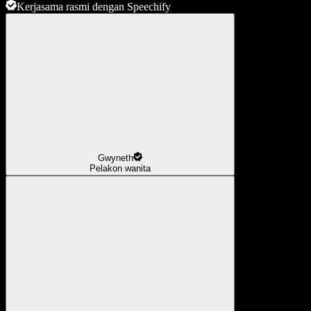
Kerjasama rasmi dengan Speechify
Gwyneth
Pelakon wanita