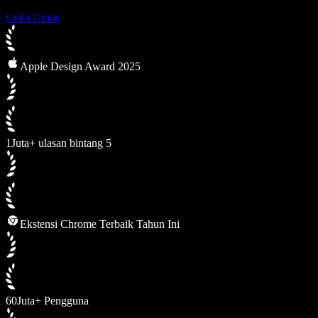
Coba Gratis
Apple Design Award 2025
1Juta+ ulasan bintang 5
Ekstensi Chrome Terbaik Tahun Ini
60Juta+ Pengguna