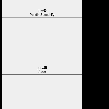
Cliff
Pendiri Speechify
John
Aktor