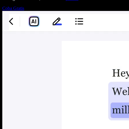
Coba Gratis