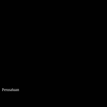
Perusahaan