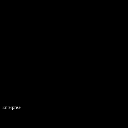
Enterprise