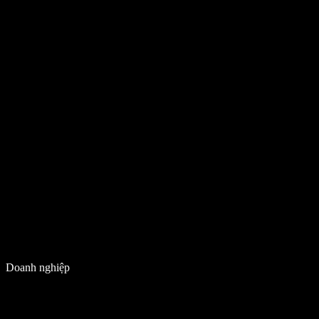
Doanh nghiệp