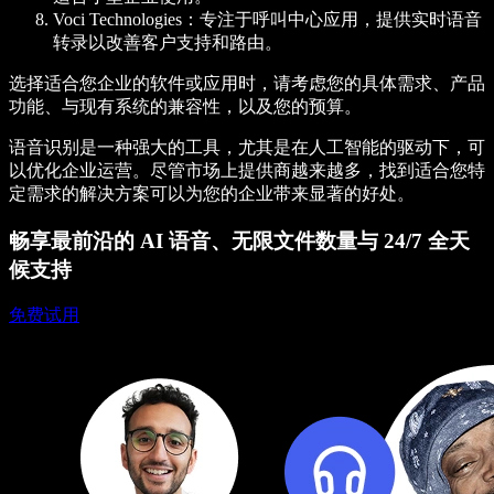
Voci Technologies
：专注于呼叫中心应用，提供实时语音
转录以改善客户支持和路由。
选择适合您企业的软件或应用时，请考虑您的具体需求、产品
功能、与现有系统的兼容性，以及您的预算。
语音识别是一种强大的工具，尤其是在人工智能的驱动下，可
以优化企业运营。尽管市场上提供商越来越多，找到适合您特
定需求的解决方案可以为您的企业带来显著的好处。
畅享最前沿的 AI 语音、无限文件数量与 24/7 全天
候支持
免费试用