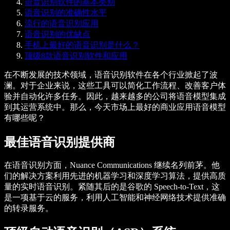
语音识别软件的基本类别
语音识别的准确性水平
流行的语音识别应用
语音识别的优缺点
手机上最好的语音识别是什么？
顶级8款语音识别软件和应用
在不断发展的技术领域，语音识别软件在各个行业掀起了波
澜。对于企业来说，这些工具可以简化工作流程、改善客户体
验并自动化许多任务。因此，越来越多的公司将语音模型集成
到其运营系统中。那么，今天市场上最好的商业应用语音模型
有哪些呢？
最佳语音识别提供商
在语音识别方面，Nuance Communications 继续名列前茅。他
们的解决方案利用先进的机器学习和深度学习算法，提供高质
量的实时语音识别。紧随其后的是谷歌的 Speech-to-Text，这
是一项基于云的服务，利用人工智能和神经网络技术提供准确
的转录服务。