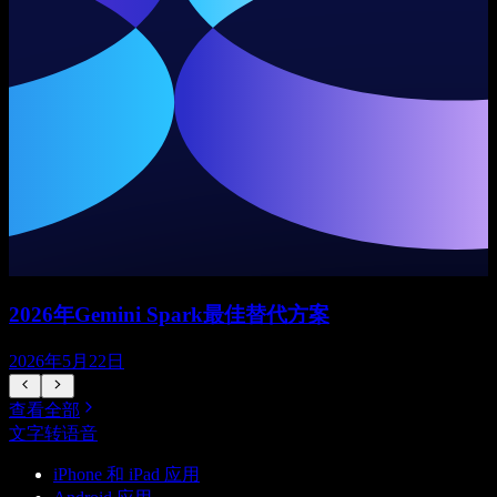
2026年Gemini Spark最佳替代方案
2026年5月22日
查看全部
文字转语音
iPhone 和 iPad 应用