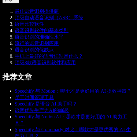
最佳语音识别提供商
顶级自动语音识别（ASR）系统
语音比较软件
语音识别软件的基本类别
语音识别的准确性水平
流行的语音识别应用
语音识别的优缺点
手机上最好的语音识别是什么？
顶级8款语音识别软件和应用
推荐文章
Speechify 与 Motion：哪个才是更好用的 AI 提效神器？
员工时间管理工具
Speechify 是语音 AI 助手吗？
语音优先生产力AI的崛起
Speechify 与 Notion AI：哪款才是更好用的 AI 助力工
具？
Speechify 与 Grammarly 对比：哪款才是更优秀的 AI 生
产力工具？