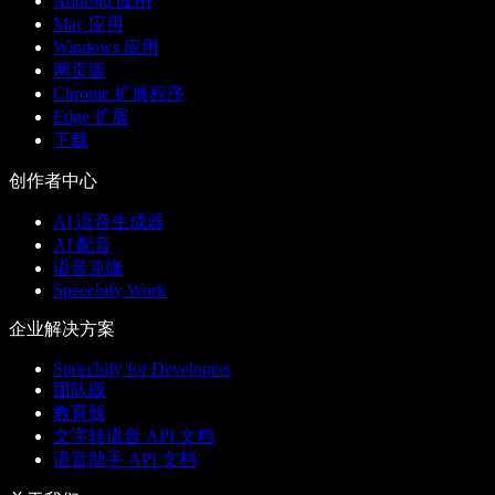
Android 应用
Mac 应用
Windows 应用
网页版
Chrome 扩展程序
Edge 扩展
下载
创作者中心
AI 语音生成器
AI 配音
语音克隆
Speechify Work
企业解决方案
Speechify for Developers
团队版
教育版
文字转语音 API 文档
语音助手 API 文档