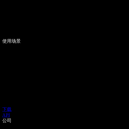
使用场景
下载
API
公司