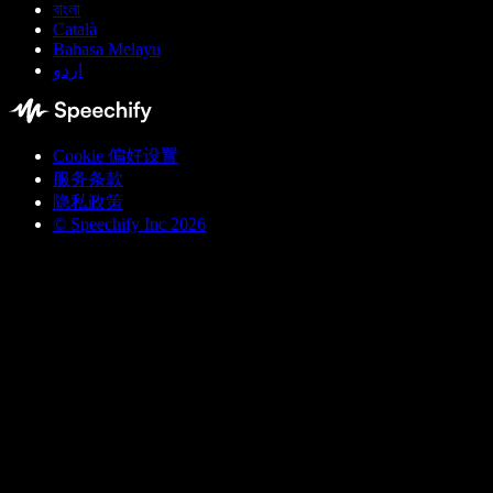
বাংলা
Català
Bahasa Melayu
اردو
Cookie 偏好设置
服务条款
隐私政策
© Speechify Inc 2026