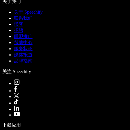
关于我们
关于 Speechify
联系我们
博客
招聘
联盟推广
帮助中心
服务状态
媒体报道
品牌指南
关注 Speechify
下载应用