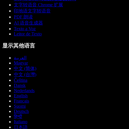
文字转语音 Chrome 扩展
印地语文字转语音
PDF 朗读
AI 语音生成器
Texto a Voz
Leitor de Texto
显示其他语言
العربية
Magyar
中文 (简体)
中文 (台灣)
Čeština
Dansk
Nederlands
English
Français
Suomi
Deutsch
हिन्दी
Italiano
日本語