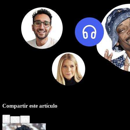
Compartir este artículo