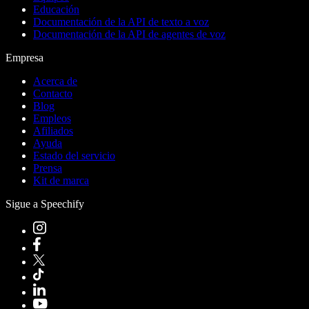
Educación
Documentación de la API de texto a voz
Documentación de la API de agentes de voz
Empresa
Acerca de
Contacto
Blog
Empleos
Afiliados
Ayuda
Estado del servicio
Prensa
Kit de marca
Sigue a Speechify