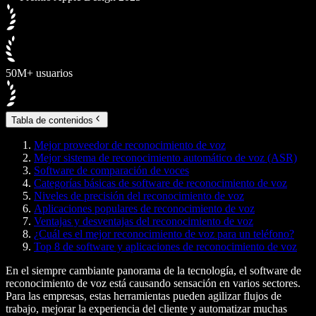
50M+ usuarios
Tabla de contenidos
Mejor proveedor de reconocimiento de voz
Mejor sistema de reconocimiento automático de voz (ASR)
Software de comparación de voces
Categorías básicas de software de reconocimiento de voz
Niveles de precisión del reconocimiento de voz
Aplicaciones populares de reconocimiento de voz
Ventajas y desventajas del reconocimiento de voz
¿Cuál es el mejor reconocimiento de voz para un teléfono?
Top 8 de software y aplicaciones de reconocimiento de voz
En el siempre cambiante panorama de la tecnología, el software de
reconocimiento de voz está causando sensación en varios sectores.
Para las empresas, estas herramientas pueden agilizar flujos de
trabajo, mejorar la experiencia del cliente y automatizar muchas