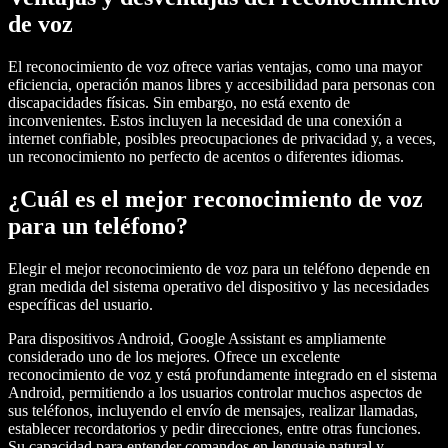
de voz
El reconocimiento de voz ofrece varias ventajas, como una mayor
eficiencia, operación manos libres y accesibilidad para personas con
discapacidades físicas. Sin embargo, no está exento de
inconvenientes. Estos incluyen la necesidad de una conexión a
internet confiable, posibles preocupaciones de privacidad y, a veces,
un reconocimiento no perfecto de acentos o diferentes idiomas.
¿Cuál es el mejor reconocimiento de voz
para un teléfono?
Elegir el mejor reconocimiento de voz para un teléfono depende en
gran medida del sistema operativo del dispositivo y las necesidades
específicas del usuario.
Para dispositivos Android, Google Assistant es ampliamente
considerado uno de los mejores. Ofrece un excelente
reconocimiento de voz y está profundamente integrado en el sistema
Android, permitiendo a los usuarios controlar muchos aspectos de
sus teléfonos, incluyendo el envío de mensajes, realizar llamadas,
establecer recordatorios y pedir direcciones, entre otras funciones.
Su capacidad para entender comandos en lenguaje natural y