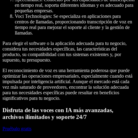
en tiempo real, soporta diferentes idiomas y es adecuado para
pequeñas empresas.
Voci Technologies
: Se especializa en aplicaciones para
centros de llamadas, proporcionando transcripción de voz en
tiempo real para mejorar el soporte al cliente y la gestión de
llamadas.
Para elegir el software o la aplicación adecuada para tu negocio,
considera tus necesidades específicas, las características del
producto, su compatibilidad con tus sistemas existentes y, por
supuesto, tu presupuesto.
El reconocimiento de voz es una herramienta poderosa que puede
optimizar las operaciones empresariales, especialmente cuando está
impulsada por inteligencia artificial. Aunque el mercado está cada
vez más saturado de proveedores, encontrar la solución adecuada
para tus necesidades específicas puede resultar en beneficios
significativos para tu negocio.
Disfruta de las voces con IA más avanzadas,
archivos ilimitados y soporte 24/7
Pruébalo gratis