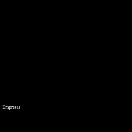
Empresas