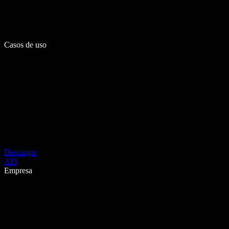
Casos de uso
Descargar
API
Empresa