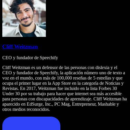
Cliff Weitzman
CEO y fundador de Speechify
Cliff Weitzman es un defensor de las personas con dislexia y el
CEO y fundador de Speechify, la aplicación número uno de texto a
voz en el mundo, con más de 100,000 reseñas de 5 estrellas y que
ocupa el primer lugar en la App Store en la categoría de Noticias y
Revistas. En 2017, Weitzman fue incluido en la lista Forbes 30
Under 30 por su trabajo para hacer que internet sea más accesible
para personas con discapacidades de aprendizaje. Cliff Weitzman ha
aparecido en EdSurge, Inc., PC Mag, Entrepreneur, Mashable y
otros medios reconocidos.