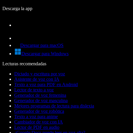
Descarga la app
Descargar para macOS
Descargar para Windows
Lecturas recomendadas
Dictado y escritura por voz
Asistente de voz con IA
Texto a voz para PDF en Android
Lector de texto a voz
Generador de voz femenina
Generador de voz masculina
Mejores programas de lectura para dislexia
Generador de voz robótica
Texto a voz para anime
Cambiador de voz con IA
Lector de PDF en audio
¿Google Docs puede leer en voz alta?