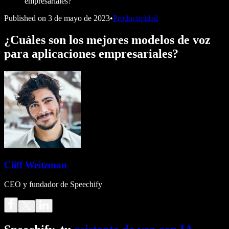
empresariales?
Published on
3 de mayo de 2023
•
Productividad
¿Cuáles son los mejores modelos de voz
para aplicaciones empresariales?
Cliff Weitzman
CEO y fundador de Speechify