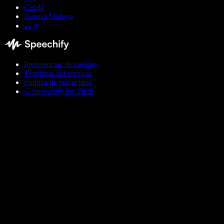
Català
Bahasa Melayu
اردو
Preferencias de cookies
Términos del servicio
Política de privacidad
© Speechify Inc 2026