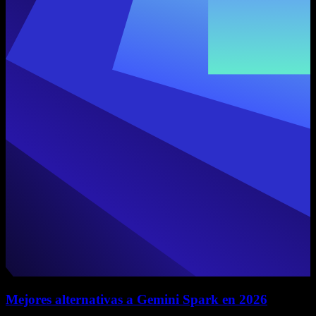
Mejores alternativas a Gemini Spark en 2026