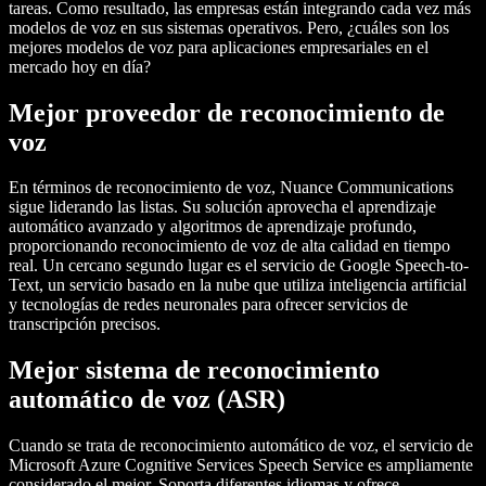
tareas. Como resultado, las empresas están integrando cada vez más
modelos de voz en sus sistemas operativos. Pero, ¿cuáles son los
mejores modelos de voz para aplicaciones empresariales en el
mercado hoy en día?
Mejor proveedor de reconocimiento de
voz
En términos de reconocimiento de voz, Nuance Communications
sigue liderando las listas. Su solución aprovecha el aprendizaje
automático avanzado y algoritmos de aprendizaje profundo,
proporcionando reconocimiento de voz de alta calidad en tiempo
real. Un cercano segundo lugar es el servicio de Google Speech-to-
Text, un servicio basado en la nube que utiliza inteligencia artificial
y tecnologías de redes neuronales para ofrecer servicios de
transcripción precisos.
Mejor sistema de reconocimiento
automático de voz (ASR)
Cuando se trata de reconocimiento automático de voz, el servicio de
Microsoft Azure Cognitive Services Speech Service es ampliamente
considerado el mejor. Soporta diferentes idiomas y ofrece