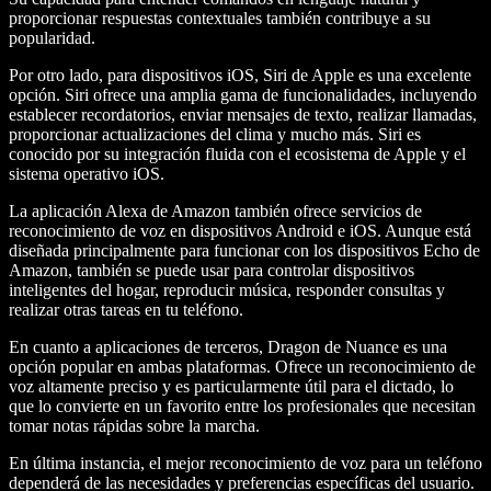
proporcionar respuestas contextuales también contribuye a su
popularidad.
Por otro lado, para dispositivos iOS, Siri de Apple es una excelente
opción. Siri ofrece una amplia gama de funcionalidades, incluyendo
establecer recordatorios, enviar mensajes de texto, realizar llamadas,
proporcionar actualizaciones del clima y mucho más. Siri es
conocido por su integración fluida con el ecosistema de Apple y el
sistema operativo iOS.
La aplicación Alexa de Amazon también ofrece servicios de
reconocimiento de voz en dispositivos Android e iOS. Aunque está
diseñada principalmente para funcionar con los dispositivos Echo de
Amazon, también se puede usar para controlar dispositivos
inteligentes del hogar, reproducir música, responder consultas y
realizar otras tareas en tu teléfono.
En cuanto a aplicaciones de terceros, Dragon de Nuance es una
opción popular en ambas plataformas. Ofrece un reconocimiento de
voz altamente preciso y es particularmente útil para el dictado, lo
que lo convierte en un favorito entre los profesionales que necesitan
tomar notas rápidas sobre la marcha.
En última instancia, el mejor reconocimiento de voz para un teléfono
dependerá de las necesidades y preferencias específicas del usuario.