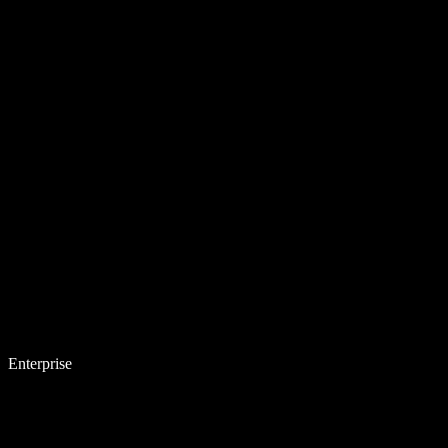
Enterprise