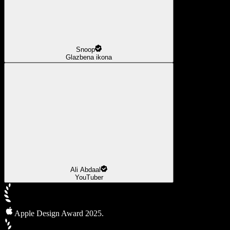
Snoop
Glazbena ikona
Ali Abdaal
YouTuber
Apple Design Award 2025.