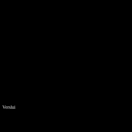
Verslui