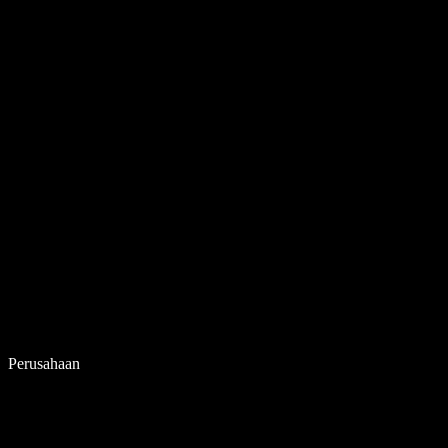
Perusahaan