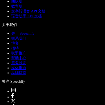
团队版
教育版
文字转语音 API 文档
语音助手 API 文档
关于我们
关于 Speechify
联系我们
博客
招聘
联盟推广
帮助中心
服务状态
媒体报道
品牌指南
关注 Speechify