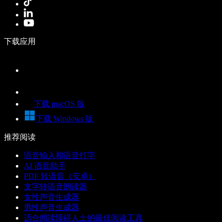
下载应用
下载 macOS 版
下载 Windows 版
推荐阅读
语音输入和语音打字
AI 语音助手
PDF 转语音（安卓）
文字转语音朗读器
女性声音生成器
男性声音生成器
适合阅读障碍人士的最佳阅读工具