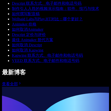
Descript 联系方式、电子邮件和电话号码
制作引人入胜的视频演示指南：软件、技巧与技术
如何撰写配音稿
Wellsaid Labs与Play.HT对比：哪个更好？
Animaker 价格
如何取消Animaker
Descript 定价与评价
最佳 Animaker 替代方案
如何取消 Descript
如何取消 Kapwing
Kapwing 联系方式、电子邮件和电话号码
VEED 联系方式、电子邮件和电话号码
最新博客
查看全部