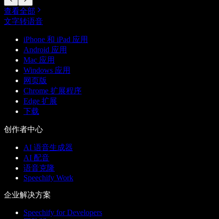
查看全部
文字转语音
iPhone 和 iPad 应用
Android 应用
Mac 应用
Windows 应用
网页版
Chrome 扩展程序
Edge 扩展
下载
创作者中心
AI 语音生成器
AI 配音
语音克隆
Speechify Work
企业解决方案
Speechify for Developers