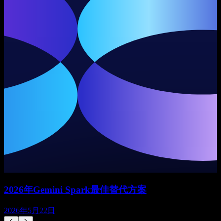
2026年Gemini Spark最佳替代方案
2026年5月22日