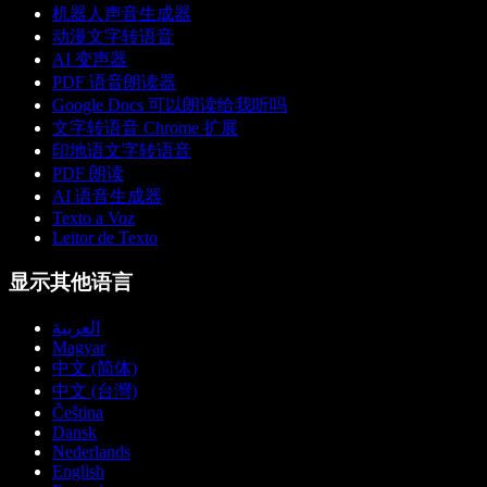
机器人声音生成器
动漫文字转语音
AI 变声器
PDF 语音朗读器
Google Docs 可以朗读给我听吗
文字转语音 Chrome 扩展
印地语文字转语音
PDF 朗读
AI 语音生成器
Texto a Voz
Leitor de Texto
显示其他语言
العربية
Magyar
中文 (简体)
中文 (台灣)
Čeština
Dansk
Nederlands
English