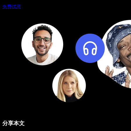
免费试用
分享本文