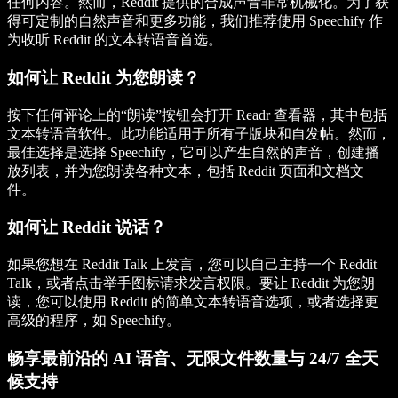
任何内容。然而，Reddit 提供的合成声音非常机械化。为了获
得可定制的自然声音和更多功能，我们推荐使用 Speechify 作
为收听 Reddit 的文本转语音首选。
如何让 Reddit 为您朗读？
按下任何评论上的“朗读”按钮会打开 Readr 查看器，其中包括
文本转语音软件。此功能适用于所有子版块和自发帖。然而，
最佳选择是选择 Speechify，它可以产生自然的声音，创建播
放列表，并为您朗读各种文本，包括 Reddit 页面和文档文
件。
如何让 Reddit 说话？
如果您想在 Reddit Talk 上发言，您可以自己主持一个 Reddit
Talk，或者点击举手图标请求发言权限。要让 Reddit 为您朗
读，您可以使用 Reddit 的简单文本转语音选项，或者选择更
高级的程序，如 Speechify。
畅享最前沿的 AI 语音、无限文件数量与 24/7 全天
候支持