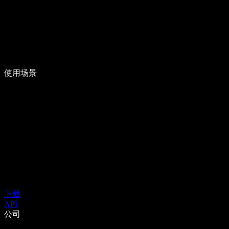
使用场景
下载
API
公司