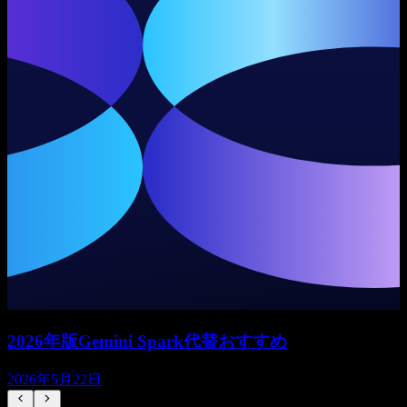
2026年版Gemini Spark代替おすすめ
2026年5月22日