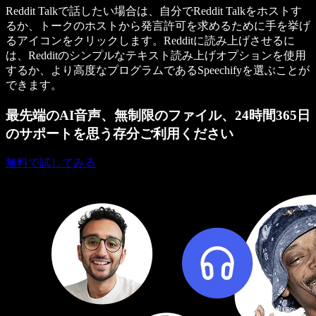
Reddit Talkで話したい場合は、自分でReddit Talkをホストす
るか、トークのホストから発言許可を求めるために手を挙げ
るアイコンをクリックします。Redditに読み上げさせるに
は、Redditのシンプルなテキスト読み上げオプションを使用
するか、より高度なプログラムであるSpeechifyを選ぶことが
できます。
最先端のAI音声、無制限のファイル、24時間365日
のサポートを思う存分ご利用ください
無料で試してみる