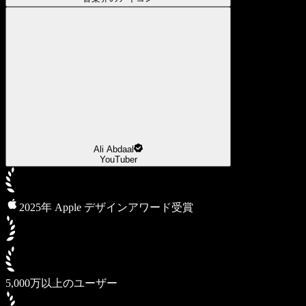
Ali Abdaal
YouTuber
2025年 Apple デザインアワード受賞
5,000万以上のユーザー