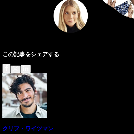
この記事をシェアする
クリフ・ワイツマン