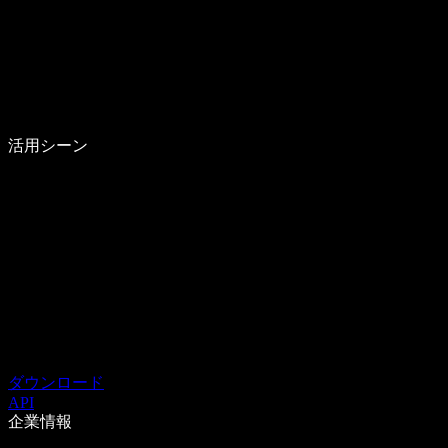
活用シーン
ダウンロード
API
企業情報