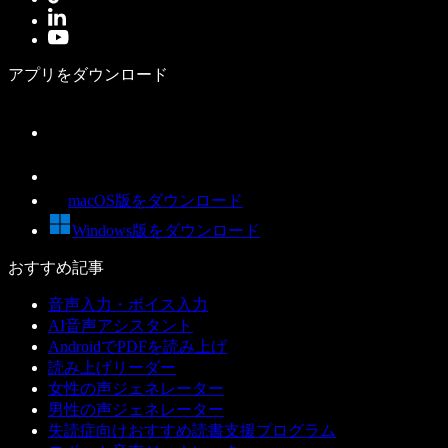
アプリをダウンロード
macOS版をダウンロード
Windows版をダウンロード
おすすめ記事
音声入力・ボイス入力
AI音声アシスタント
AndroidでPDFを読み上げ
読み上げリーダー
女性の声ジェネレーター
男性の声ジェネレーター
失読症向けおすすめ読書支援プログラム