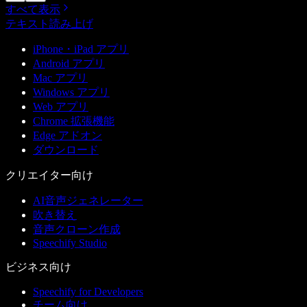
すべて表示
テキスト読み上げ
iPhone・iPad アプリ
Android アプリ
Mac アプリ
Windows アプリ
Web アプリ
Chrome 拡張機能
Edge アドオン
ダウンロード
クリエイター向け
AI音声ジェネレーター
吹き替え
音声クローン作成
Speechify Studio
ビジネス向け
Speechify for Developers
チーム向け