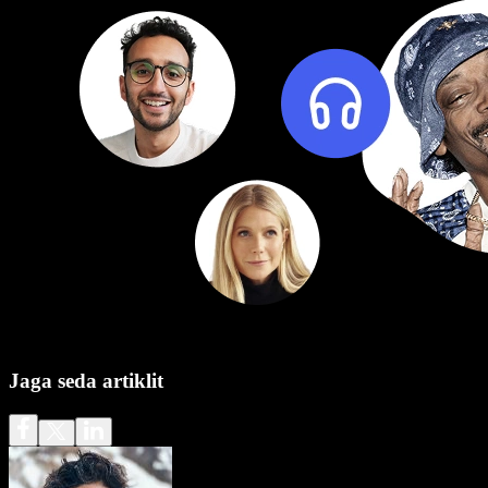
Jaga seda artiklit