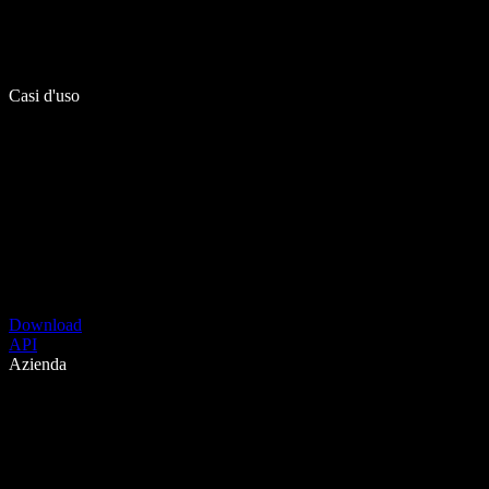
Casi d'uso
Download
API
Azienda