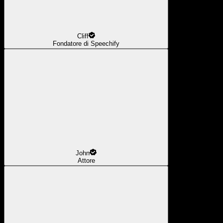
Cliff
Fondatore di Speechify
John
Attore