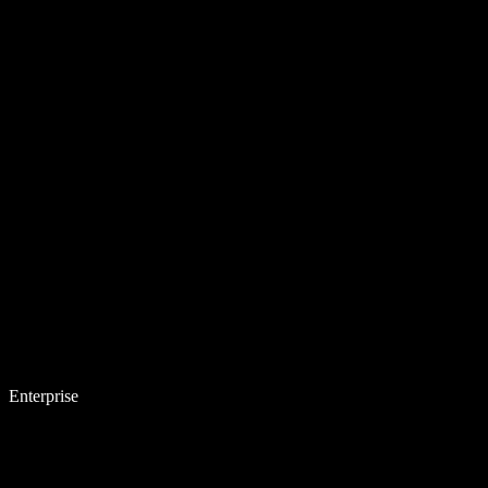
Enterprise