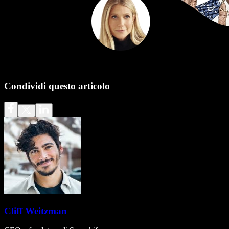
Condividi questo articolo
Cliff Weitzman