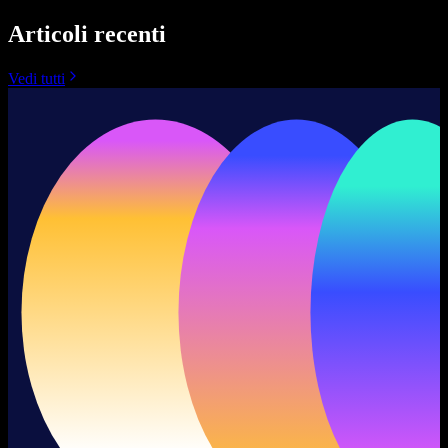
Articoli recenti
Vedi tutti