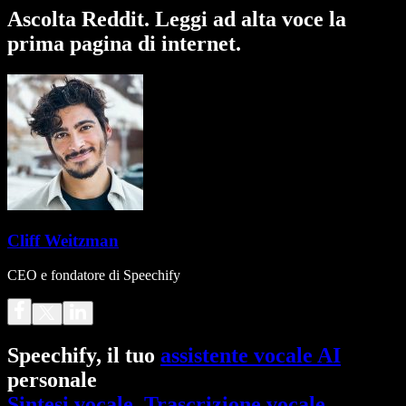
Ascolta Reddit. Leggi ad alta voce la
prima pagina di internet.
Cliff Weitzman
CEO e fondatore di Speechify
Speechify, il tuo
assistente vocale AI
personale
Sintesi vocale
.
Trascrizione vocale
.