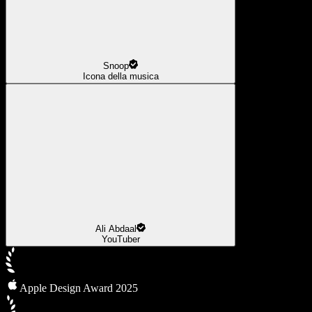
Snoop
Icona della musica
Ali Abdaal
YouTuber
Apple Design Award 2025