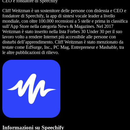
CEO e fondatore di Speechify
Cliff Weitzman è un sostenitore delle persone con dislessia e CEO e
fondatore di Speechify, la app di sintesi vocale leader a livello
mondiale, con oltre 100.000 recensioni a 5 stelle e prima in classifica
sull’App Store nella categoria News & Magazines. Nel 2017
Weitzman è stato inserito nella lista Forbes 30 Under 30 per il suo
lavoro volto a rendere Internet più accessibile alle persone con
disturbi dell’apprendimento. Cliff Weitzman è stato menzionato da
testate come EdSurge, Inc., PC Mag, Entrepreneur e Mashable, tra
le altre pubblicazioni di rilievo.
Informazioni su Speechify