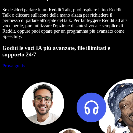
Se desideri parlare in un Reddit Talk, puoi ospitare il tuo Reddit
Talk o cliccare sull'icona della mano alzata per richiedere il
permesso di parlare all'ospite del talk. Per far leggere Reddit ad alta
voce per te, puoi utilizzare l'opzione di sintesi vocale semplice di
Reddit, oppure puoi optare per un programma più avanzato come
Speechify.
Goditi le voci IA più avanzate, file illimitati e
supporto 24/7
Prova gratis