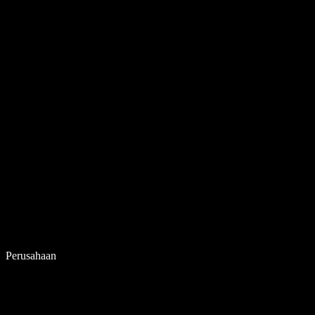
Perusahaan