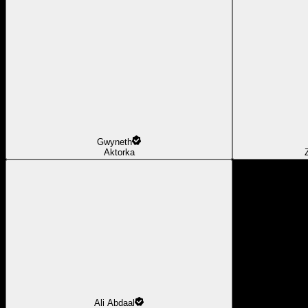
Gwyneth
Aktorka
Ali Abdaal