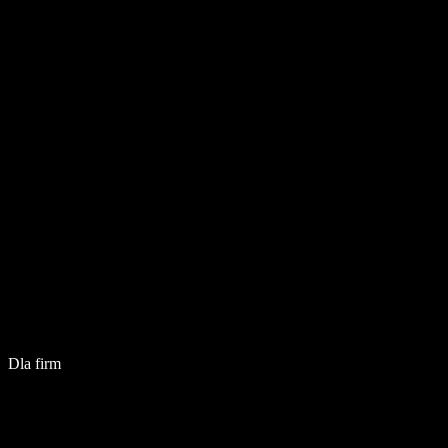
Dla firm