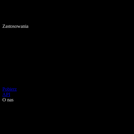
Zastosowania
Pobierz
API
O nas