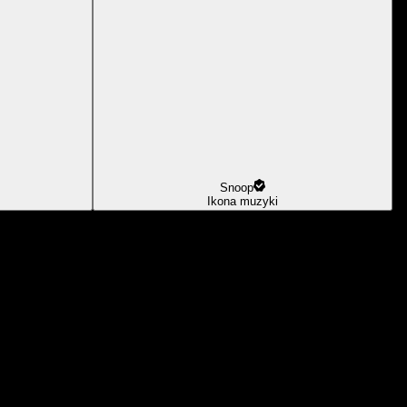
Snoop
Ikona muzyki