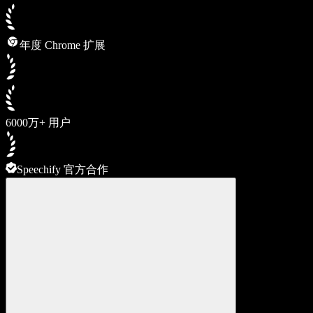
年度 Chrome 扩展
6000万+ 用户
Speechify 官方合作