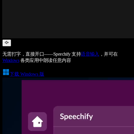
无需打字，直接开口——Speechify 支持
语音输入
，并可在
Windows
各类应用中朗读任意内容
下载 Windows 版