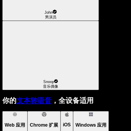
John
男演员
Snoop
音乐偶像
你的
文本转语音
，全设备适用
iOS
Web 应用
Chrome 扩展
Windows 应用