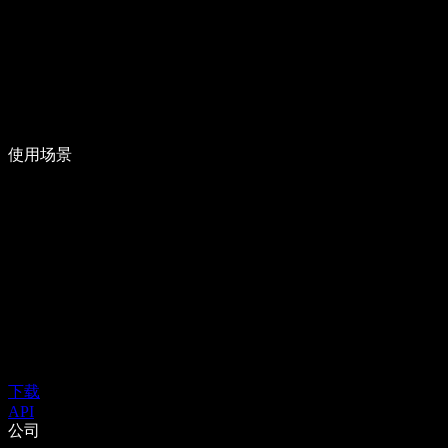
使用场景
下载
API
公司