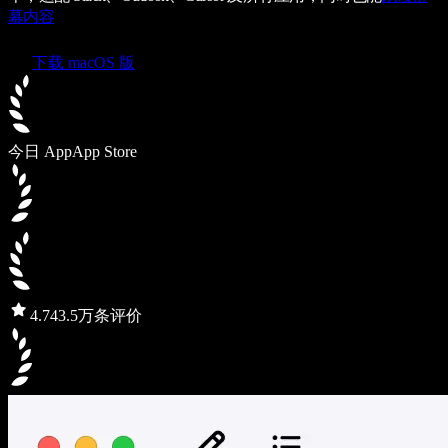
幕内容
下载 macOS 版
今日 App
App Store
4.7
43.5万条评价