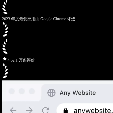
2023 年度最爱应用
由 Google Chrome 评选
4.6
2.1 万条评价