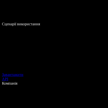
Сценарії використання
Завантажити
API
Компанія