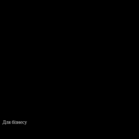
Для бізнесу