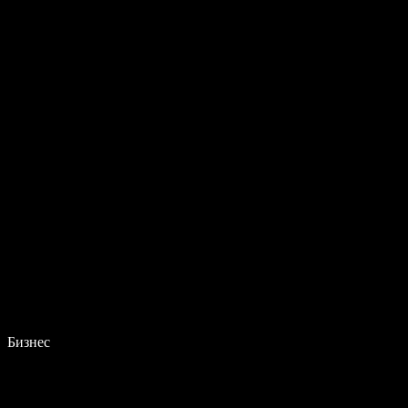
Бизнес