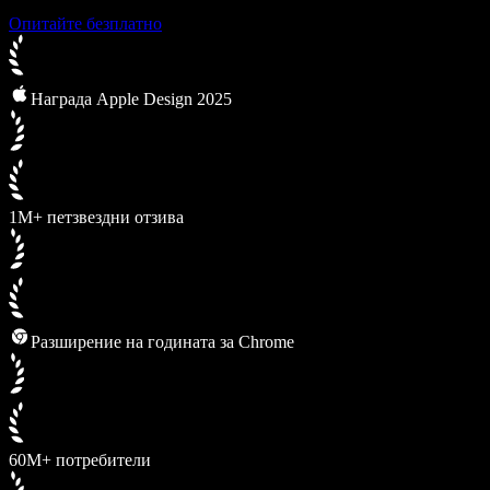
Опитайте безплатно
Награда Apple Design 2025
1M+ петзвездни отзива
Разширение на годината за Chrome
60M+ потребители